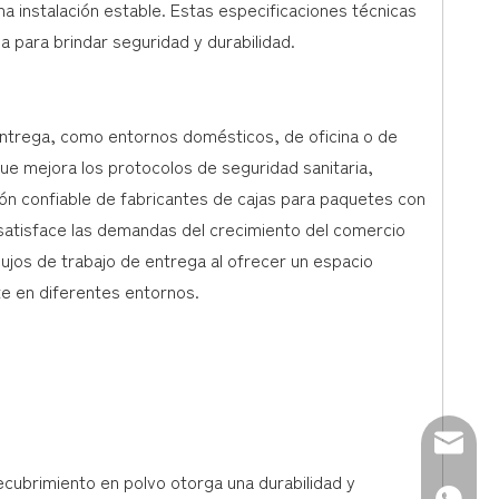
 instalación estable. Estas especificaciones técnicas
 para brindar seguridad y durabilidad.
entrega, como entornos domésticos, de oficina o de
ue mejora los protocolos de seguridad sanitaria,
 confiable de fabricantes de cajas para paquetes con
 satisface las demandas del crecimiento del comercio
lujos de trabajo de entrega al ofrecer un espacio
e en diferentes entornos.
Correo 
cubrimiento en polvo otorga una durabilidad y