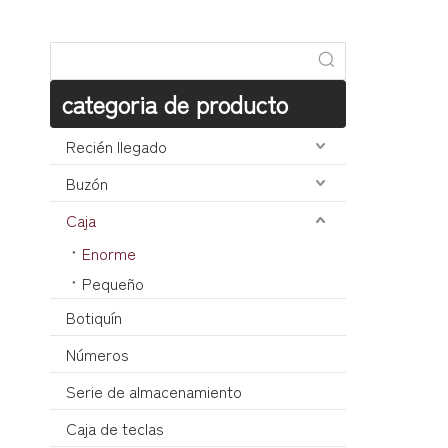
categoria de producto
Recién llegado
Buzón
Caja
Enorme
Pequeño
Botiquín
Números
Serie de almacenamiento
Caja de teclas