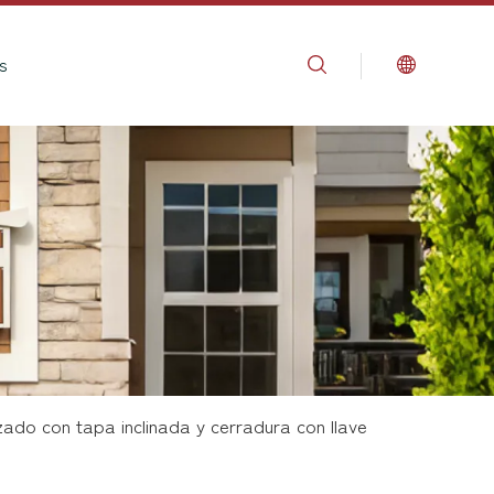
s
ado con tapa inclinada y cerradura con llave