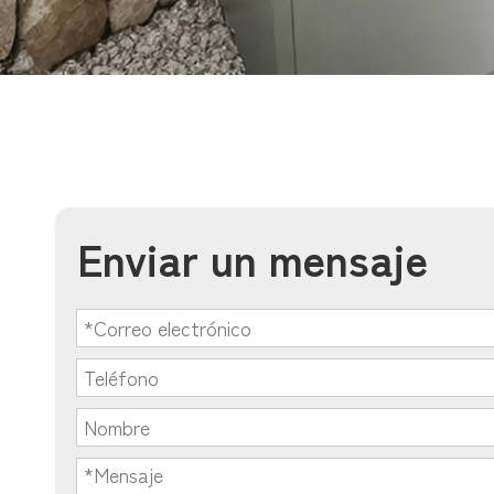
Enviar un mensaje