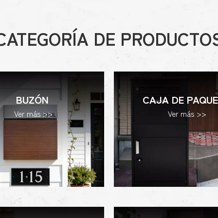
CATEGORÍA DE PRODUCTO
BUZÓN
CAJA DE PAQUE
Ver más >>
Ver más >>