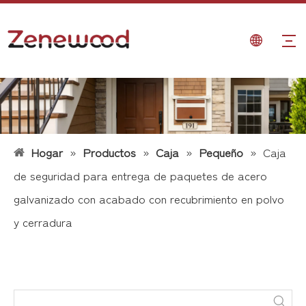
Hogar
»
Productos
»
Caja
»
Pequeño
»
Caja
de seguridad para entrega de paquetes de acero
galvanizado con acabado con recubrimiento en polvo
y cerradura