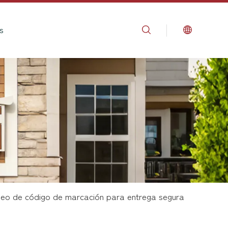
s
ueo de código de marcación para entrega segura