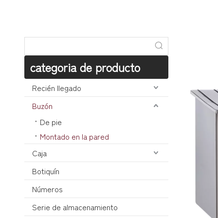
categoria de producto
Recién llegado
Buzón
De pie
Montado en la pared
Caja
Botiquín
Números
Serie de almacenamiento