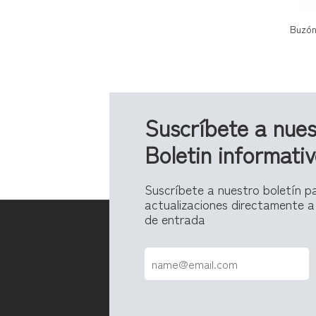
Suscríbete a nues
Boletin informati
Suscríbete a nuestro boletín pa
actualizaciones directamente a
de entrada