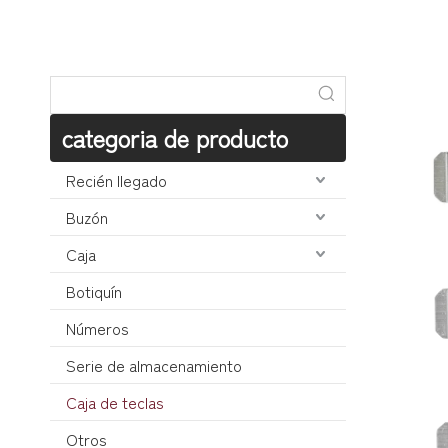
categoria de producto
Recién llegado
Buzón
Caja
Botiquín
Números
Serie de almacenamiento
Caja de teclas
Otros