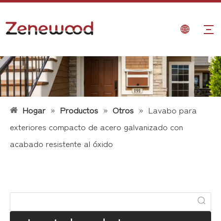
Hogar
»
Productos
»
Otros
»
Lavabo para
exteriores compacto de acero galvanizado con
acabado resistente al óxido