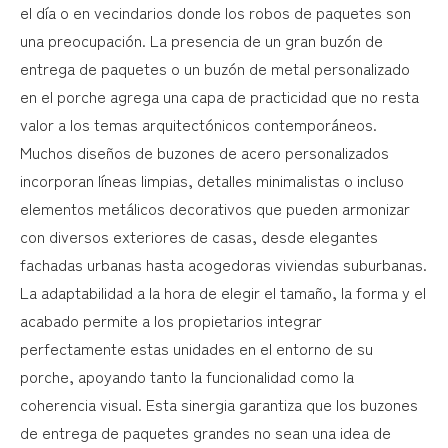
el día o en vecindarios donde los robos de paquetes son
una preocupación. La presencia de un gran buzón de
entrega de paquetes o un buzón de metal personalizado
en el porche agrega una capa de practicidad que no resta
valor a los temas arquitectónicos contemporáneos.
Muchos diseños de buzones de acero personalizados
incorporan líneas limpias, detalles minimalistas o incluso
elementos metálicos decorativos que pueden armonizar
con diversos exteriores de casas, desde elegantes
fachadas urbanas hasta acogedoras viviendas suburbanas.
La adaptabilidad a la hora de elegir el tamaño, la forma y el
acabado permite a los propietarios integrar
perfectamente estas unidades en el entorno de su
porche, apoyando tanto la funcionalidad como la
coherencia visual. Esta sinergia garantiza que los buzones
de entrega de paquetes grandes no sean una idea de