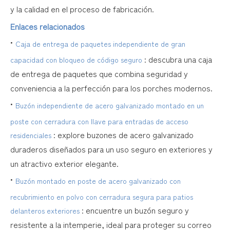
y la calidad en el proceso de fabricación.
Enlaces relacionados
•
Caja de entrega de paquetes independiente de gran
: descubra una caja
capacidad con bloqueo de código seguro
de entrega de paquetes que combina seguridad y
conveniencia a la perfección para los porches modernos.
•
Buzón independiente de acero galvanizado montado en un
poste con cerradura con llave para entradas de acceso
: explore buzones de acero galvanizado
residenciales
duraderos diseñados para un uso seguro en exteriores y
un atractivo exterior elegante.
•
Buzón montado en poste de acero galvanizado con
recubrimiento en polvo con cerradura segura para patios
: encuentre un buzón seguro y
delanteros exteriores
resistente a la intemperie, ideal para proteger su correo