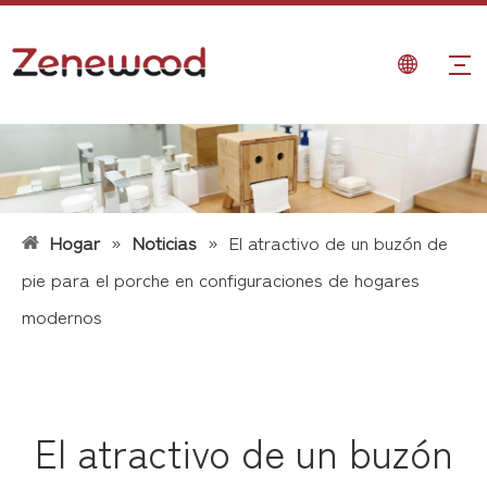
Hogar
»
Noticias
»
El atractivo de un buzón de
pie para el porche en configuraciones de hogares
modernos
El atractivo de un buzón