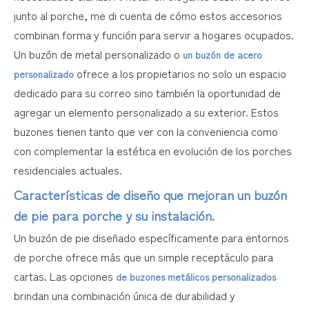
junto al porche, me di cuenta de cómo estos accesorios
combinan forma y función para servir a hogares ocupados.
Un buzón de metal personalizado o
un buzón de acero
ofrece a los propietarios no solo un espacio
personalizado
dedicado para su correo sino también la oportunidad de
agregar un elemento personalizado a su exterior. Estos
buzones tienen tanto que ver con la conveniencia como
con complementar la estética en evolución de los porches
residenciales actuales.
Características de diseño que mejoran un buzón
de pie para porche y su instalación.
Un buzón de pie diseñado específicamente para entornos
de porche ofrece más que un simple receptáculo para
cartas. Las opciones
de buzones metálicos personalizados
brindan una combinación única de durabilidad y