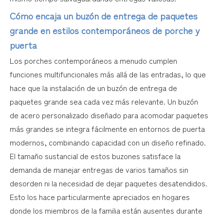
Cómo encaja un buzón de entrega de paquetes
grande en estilos contemporáneos de porche y
puerta
Los porches contemporáneos a menudo cumplen
funciones multifuncionales más allá de las entradas, lo que
hace que la instalación de un buzón de entrega de
paquetes grande sea cada vez más relevante. Un buzón
de acero personalizado diseñado para acomodar paquetes
más grandes se integra fácilmente en entornos de puerta
modernos, combinando capacidad con un diseño refinado.
El tamaño sustancial de estos buzones satisface la
demanda de manejar entregas de varios tamaños sin
desorden ni la necesidad de dejar paquetes desatendidos.
Esto los hace particularmente apreciados en hogares
donde los miembros de la familia están ausentes durante