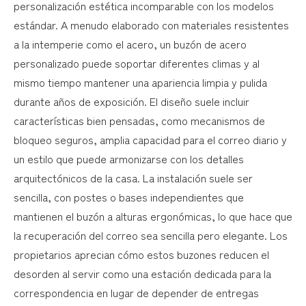
personalización estética incomparable con los modelos
estándar. A menudo elaborado con materiales resistentes
a la intemperie como el acero, un buzón de acero
personalizado puede soportar diferentes climas y al
mismo tiempo mantener una apariencia limpia y pulida
durante años de exposición. El diseño suele incluir
características bien pensadas, como mecanismos de
bloqueo seguros, amplia capacidad para el correo diario y
un estilo que puede armonizarse con los detalles
arquitectónicos de la casa. La instalación suele ser
sencilla, con postes o bases independientes que
mantienen el buzón a alturas ergonómicas, lo que hace que
la recuperación del correo sea sencilla pero elegante. Los
propietarios aprecian cómo estos buzones reducen el
desorden al servir como una estación dedicada para la
correspondencia en lugar de depender de entregas