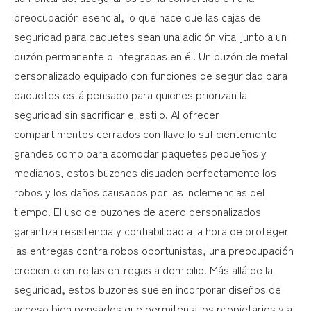
preocupación esencial, lo que hace que las cajas de
seguridad para paquetes sean una adición vital junto a un
buzón permanente o integradas en él. Un buzón de metal
personalizado equipado con funciones de seguridad para
paquetes está pensado para quienes priorizan la
seguridad sin sacrificar el estilo. Al ofrecer
compartimentos cerrados con llave lo suficientemente
grandes como para acomodar paquetes pequeños y
medianos, estos buzones disuaden perfectamente los
robos y los daños causados ​​por las inclemencias del
tiempo. El uso de buzones de acero personalizados
garantiza resistencia y confiabilidad a la hora de proteger
las entregas contra robos oportunistas, una preocupación
creciente entre las entregas a domicilio. Más allá de la
seguridad, estos buzones suelen incorporar diseños de
acceso bien pensados ​​que permiten a los propietarios y a