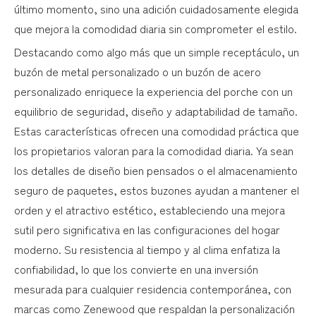
último momento, sino una adición cuidadosamente elegida
que mejora la comodidad diaria sin comprometer el estilo.
Destacando como algo más que un simple receptáculo, un
buzón de metal personalizado o un buzón de acero
personalizado enriquece la experiencia del porche con un
equilibrio de seguridad, diseño y adaptabilidad de tamaño.
Estas características ofrecen una comodidad práctica que
los propietarios valoran para la comodidad diaria. Ya sean
los detalles de diseño bien pensados ​​o el almacenamiento
seguro de paquetes, estos buzones ayudan a mantener el
orden y el atractivo estético, estableciendo una mejora
sutil pero significativa en las configuraciones del hogar
moderno. Su resistencia al tiempo y al clima enfatiza la
confiabilidad, lo que los convierte en una inversión
mesurada para cualquier residencia contemporánea, con
marcas como Zenewood que respaldan la personalización