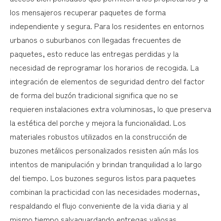
los mensajeros recuperar paquetes de forma
independiente y segura. Para los residentes en entornos
urbanos o suburbanos con llegadas frecuentes de
paquetes, esto reduce las entregas perdidas y la
necesidad de reprogramar los horarios de recogida. La
integración de elementos de seguridad dentro del factor
de forma del buzón tradicional significa que no se
requieren instalaciones extra voluminosas, lo que preserva
la estética del porche y mejora la funcionalidad. Los
materiales robustos utilizados en la construcción de
buzones metálicos personalizados resisten aún más los
intentos de manipulación y brindan tranquilidad a lo largo
del tiempo. Los buzones seguros listos para paquetes
combinan la practicidad con las necesidades modernas,
respaldando el flujo conveniente de la vida diaria y al
mismo tiempo salvaguardando entregas valiosas.