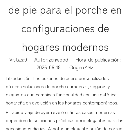
de pie para el porche en
configuraciones de
hogares modernos
Vistas:
0
Autor:zenwood Hora de publicación:
2026-06-18 Origen:
Sitio
Introducción: Los buzones de acero personalizados
ofrecen soluciones de porche duraderas, seguras y
elegantes que combinan funcionalidad con una estética
hogareña en evolución en los hogares contemporáneos.
El rápido viaje de ayer reveló cuántas casas modernas
dependen de soluciones prácticas pero elegantes para las
necesidades diarias. Al notar un elegante buzón de correo