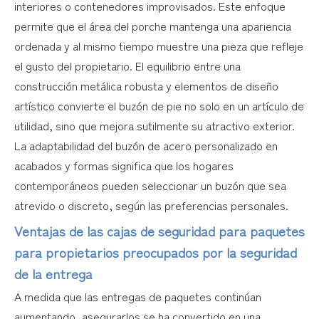
interiores o contenedores improvisados. Este enfoque
permite que el área del porche mantenga una apariencia
ordenada y al mismo tiempo muestre una pieza que refleje
el gusto del propietario. El equilibrio entre una
construcción metálica robusta y elementos de diseño
artístico convierte el buzón de pie no solo en un artículo de
utilidad, sino que mejora sutilmente su atractivo exterior.
La adaptabilidad del buzón de acero personalizado en
acabados y formas significa que los hogares
contemporáneos pueden seleccionar un buzón que sea
atrevido o discreto, según las preferencias personales.
Ventajas de las cajas de seguridad para paquetes
para propietarios preocupados por la seguridad
de la entrega
A medida que las entregas de paquetes continúan
aumentando, asegurarlos se ha convertido en una