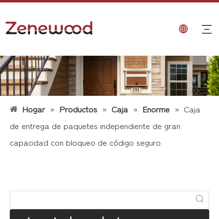
Hogar
»
Productos
»
Caja
»
Enorme
»
Caja
de entrega de paquetes independiente de gran
capacidad con bloqueo de código seguro