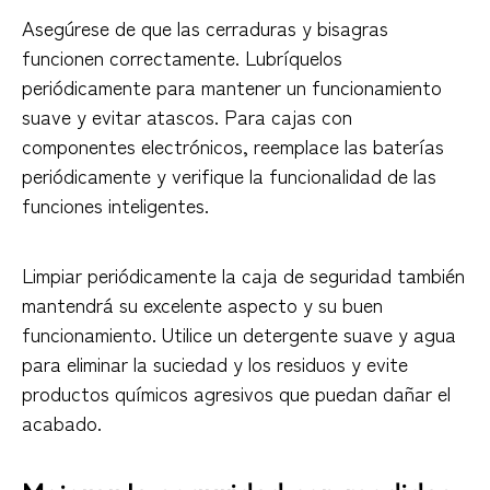
Asegúrese de que las cerraduras y bisagras
funcionen correctamente. Lubríquelos
periódicamente para mantener un funcionamiento
suave y evitar atascos. Para cajas con
componentes electrónicos, reemplace las baterías
periódicamente y verifique la funcionalidad de las
funciones inteligentes.
Limpiar periódicamente la caja de seguridad también
mantendrá su excelente aspecto y su buen
funcionamiento. Utilice un detergente suave y agua
para eliminar la suciedad y los residuos y evite
productos químicos agresivos que puedan dañar el
acabado.