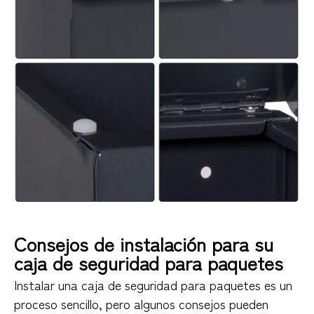
Consejos de instalación para su
caja de seguridad para paquetes
Instalar una caja de seguridad para paquetes es un
proceso sencillo, pero algunos consejos pueden