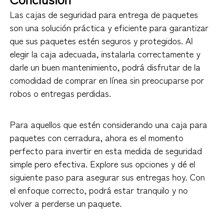
Las cajas de seguridad para entrega de paquetes
son una solución práctica y eficiente para garantizar
que sus paquetes estén seguros y protegidos. Al
elegir la caja adecuada, instalarla correctamente y
darle un buen mantenimiento, podrá disfrutar de la
comodidad de comprar en línea sin preocuparse por
robos o entregas perdidas.
Para aquellos que estén considerando una caja para
paquetes con cerradura, ahora es el momento
perfecto para invertir en esta medida de seguridad
simple pero efectiva. Explore sus opciones y dé el
siguiente paso para asegurar sus entregas hoy. Con
el enfoque correcto, podrá estar tranquilo y no
volver a perderse un paquete.