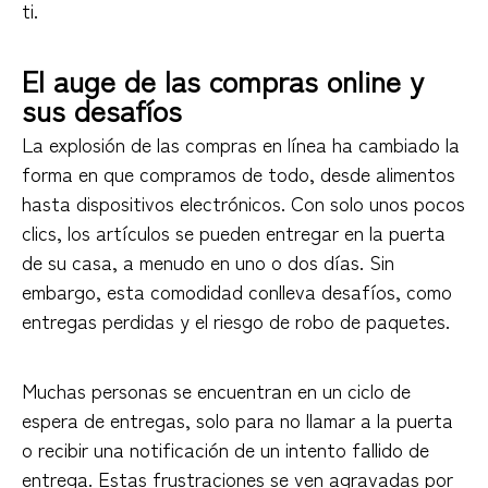
ti.
El auge de las compras online y
sus desafíos
La explosión de las compras en línea ha cambiado la
forma en que compramos de todo, desde alimentos
hasta dispositivos electrónicos. Con solo unos pocos
clics, los artículos se pueden entregar en la puerta
de su casa, a menudo en uno o dos días. Sin
embargo, esta comodidad conlleva desafíos, como
entregas perdidas y el riesgo de robo de paquetes.
Muchas personas se encuentran en un ciclo de
espera de entregas, solo para no llamar a la puerta
o recibir una notificación de un intento fallido de
entrega. Estas frustraciones se ven agravadas por