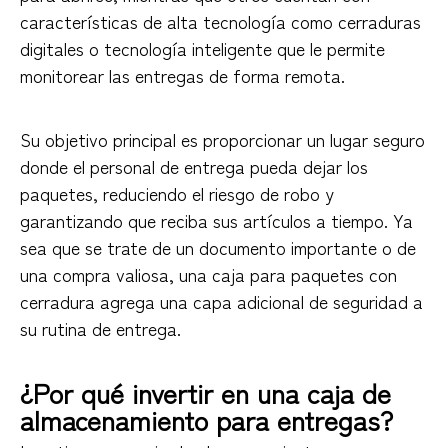
características de alta tecnología como cerraduras
digitales o tecnología inteligente que le permite
monitorear las entregas de forma remota.
Su objetivo principal es proporcionar un lugar seguro
donde el personal de entrega pueda dejar los
paquetes, reduciendo el riesgo de robo y
garantizando que reciba sus artículos a tiempo. Ya
sea que se trate de un documento importante o de
una compra valiosa, una caja para paquetes con
cerradura agrega una capa adicional de seguridad a
su rutina de entrega.
¿Por qué invertir en una caja de
almacenamiento para entregas?