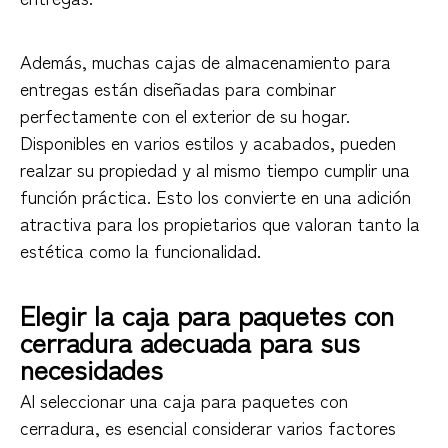
Además, muchas cajas de almacenamiento para
entregas están diseñadas para combinar
perfectamente con el exterior de su hogar.
Disponibles en varios estilos y acabados, pueden
realzar su propiedad y al mismo tiempo cumplir una
función práctica. Esto los convierte en una adición
atractiva para los propietarios que valoran tanto la
estética como la funcionalidad.
Elegir la caja para paquetes con
cerradura adecuada para sus
necesidades
Al seleccionar una caja para paquetes con
cerradura, es esencial considerar varios factores