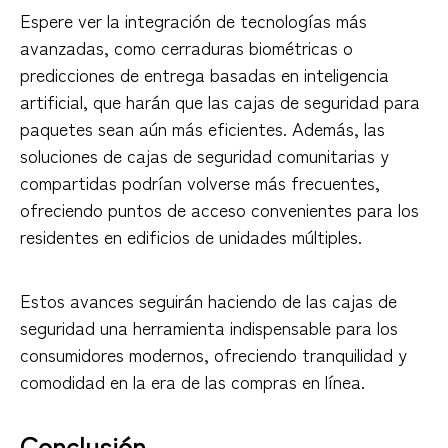
Espere ver la integración de tecnologías más
avanzadas, como cerraduras biométricas o
predicciones de entrega basadas en inteligencia
artificial, que harán que las cajas de seguridad para
paquetes sean aún más eficientes. Además, las
soluciones de cajas de seguridad comunitarias y
compartidas podrían volverse más frecuentes,
ofreciendo puntos de acceso convenientes para los
residentes en edificios de unidades múltiples.
Estos avances seguirán haciendo de las cajas de
seguridad una herramienta indispensable para los
consumidores modernos, ofreciendo tranquilidad y
comodidad en la era de las compras en línea.
Conclusión