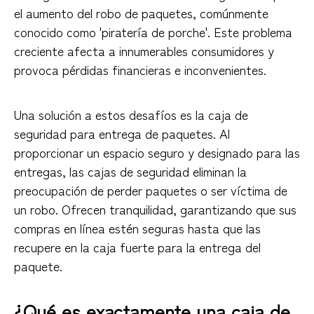
el aumento del robo de paquetes, comúnmente
conocido como 'piratería de porche'. Este problema
creciente afecta a innumerables consumidores y
provoca pérdidas financieras e inconvenientes.
Una solución a estos desafíos es la caja de
seguridad para entrega de paquetes. Al
proporcionar un espacio seguro y designado para las
entregas, las cajas de seguridad eliminan la
preocupación de perder paquetes o ser víctima de
un robo. Ofrecen tranquilidad, garantizando que sus
compras en línea estén seguras hasta que las
recupere en la caja fuerte para la entrega del
paquete.
¿Qué es exactamente una caja de