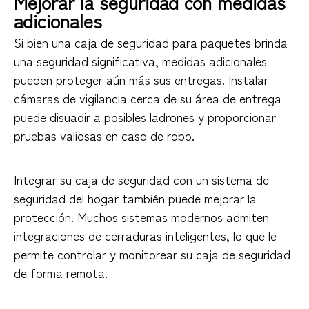
Mejorar la seguridad con medidas
adicionales
Si bien una caja de seguridad para paquetes brinda
una seguridad significativa, medidas adicionales
pueden proteger aún más sus entregas. Instalar
cámaras de vigilancia cerca de su área de entrega
puede disuadir a posibles ladrones y proporcionar
pruebas valiosas en caso de robo.
Integrar su caja de seguridad con un sistema de
seguridad del hogar también puede mejorar la
protección. Muchos sistemas modernos admiten
integraciones de cerraduras inteligentes, lo que le
permite controlar y monitorear su caja de seguridad
de forma remota.