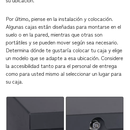
Por último, piense en la instalación y colocación.
Algunas cajas están diseñadas para montarse en el
suelo o en la pared, mientras que otras son
portátiles y se pueden mover según sea necesario.
Determina dónde te gustaría colocar tu caja y elige
un modelo que se adapte a esa ubicación. Considere
la accesibilidad tanto para el personal de entrega
como para usted mismo al seleccionar un lugar para
su caja.