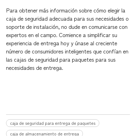
Para obtener más información sobre cómo elegir la
caja de seguridad adecuada para sus necesidades o
soporte de instalación, no dude en comunicarse con
expertos en el campo. Comience a simplificar su
experiencia de entrega hoy y únase al creciente
número de consumidores inteligentes que confían en
las cajas de seguridad para paquetes para sus
necesidades de entrega.
caja de seguridad para entrega de
paquetes
caja de seguridad para entrega de paquetes
caja de almacenamiento de entrega