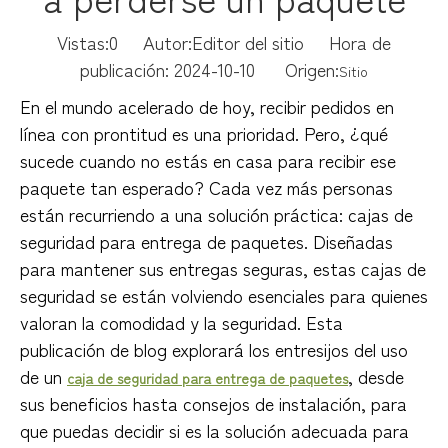
Vistas:
0
Autor:Editor del sitio Hora de
publicación: 2024-10-10 Origen:
Sitio
En el mundo acelerado de hoy, recibir pedidos en
línea con prontitud es una prioridad. Pero, ¿qué
sucede cuando no estás en casa para recibir ese
paquete tan esperado? Cada vez más personas
están recurriendo a una solución práctica: cajas de
seguridad para entrega de paquetes. Diseñadas
para mantener sus entregas seguras, estas cajas de
seguridad se están volviendo esenciales para quienes
valoran la comodidad y la seguridad. Esta
publicación de blog explorará los entresijos del uso
de un
, desde
caja de seguridad para entrega de paquetes
sus beneficios hasta consejos de instalación, para
que puedas decidir si es la solución adecuada para