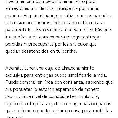
Invertir en una caja de almacenamiento para
entregas es una decisión inteligente por varias
razones. En primer lugar, garantiza que sus paquetes
estén siempre seguros, incluso si no está en casa
para recibirlos. Esto significa que ya no tendrás que
ir a la oficina de correos para recoger entregas
perdidas ni preocuparte por los artículos que
quedan desatendidos en tu porche.
Además, tener una caja de almacenamiento
exclusiva para entregas puede simplificarle la vida.
Puede comprar en línea con confianza, sabiendo que
sus paquetes lo estarán esperando de manera
segura. Este nivel de comodidad es invaluable,
especialmente para aquellos con agendas ocupadas
que no siempre pueden estar en casa para recibir las
entregas.