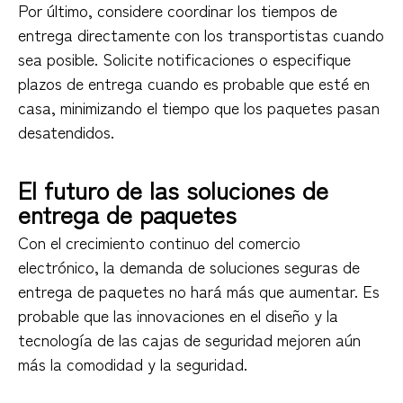
Por último, considere coordinar los tiempos de
entrega directamente con los transportistas cuando
sea posible. Solicite notificaciones o especifique
plazos de entrega cuando es probable que esté en
casa, minimizando el tiempo que los paquetes pasan
desatendidos.
El futuro de las soluciones de
entrega de paquetes
Con el crecimiento continuo del comercio
electrónico, la demanda de soluciones seguras de
entrega de paquetes no hará más que aumentar. Es
probable que las innovaciones en el diseño y la
tecnología de las cajas de seguridad mejoren aún
más la comodidad y la seguridad.