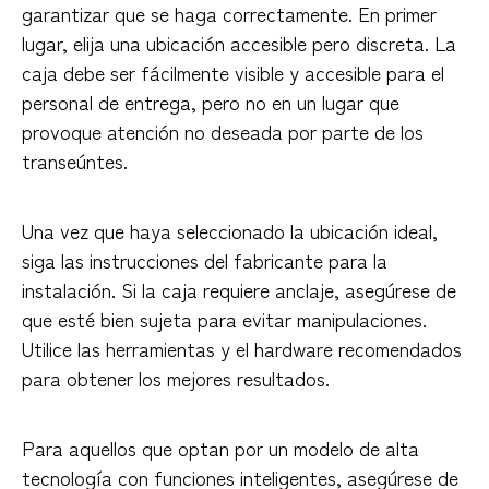
garantizar que se haga correctamente. En primer
lugar, elija una ubicación accesible pero discreta. La
caja debe ser fácilmente visible y accesible para el
personal de entrega, pero no en un lugar que
provoque atención no deseada por parte de los
transeúntes.
Una vez que haya seleccionado la ubicación ideal,
siga las instrucciones del fabricante para la
instalación. Si la caja requiere anclaje, asegúrese de
que esté bien sujeta para evitar manipulaciones.
Utilice las herramientas y el hardware recomendados
para obtener los mejores resultados.
Para aquellos que optan por un modelo de alta
tecnología con funciones inteligentes, asegúrese de