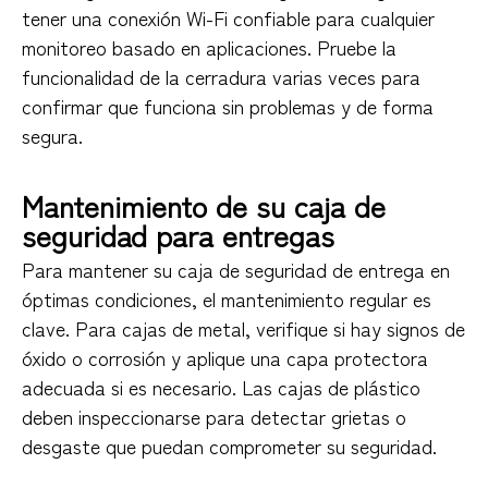
tener una conexión Wi-Fi confiable para cualquier
monitoreo basado en aplicaciones. Pruebe la
funcionalidad de la cerradura varias veces para
confirmar que funciona sin problemas y de forma
segura.
Mantenimiento de su caja de
seguridad para entregas
Para mantener su caja de seguridad de entrega en
óptimas condiciones, el mantenimiento regular es
clave. Para cajas de metal, verifique si hay signos de
óxido o corrosión y aplique una capa protectora
adecuada si es necesario. Las cajas de plástico
deben inspeccionarse para detectar grietas o
desgaste que puedan comprometer su seguridad.