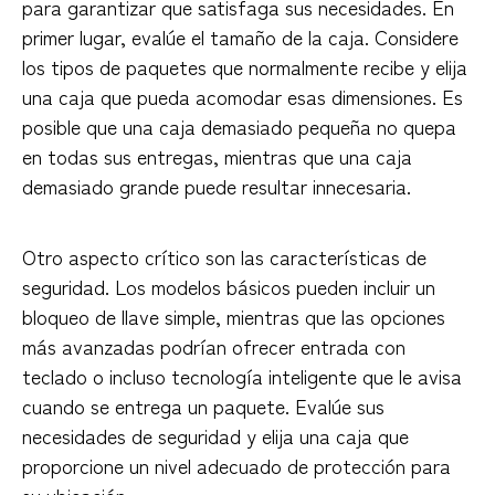
para garantizar que satisfaga sus necesidades. En
primer lugar, evalúe el tamaño de la caja. Considere
los tipos de paquetes que normalmente recibe y elija
una caja que pueda acomodar esas dimensiones. Es
posible que una caja demasiado pequeña no quepa
en todas sus entregas, mientras que una caja
demasiado grande puede resultar innecesaria.
Otro aspecto crítico son las características de
seguridad. Los modelos básicos pueden incluir un
bloqueo de llave simple, mientras que las opciones
más avanzadas podrían ofrecer entrada con
teclado o incluso tecnología inteligente que le avisa
cuando se entrega un paquete. Evalúe sus
necesidades de seguridad y elija una caja que
proporcione un nivel adecuado de protección para
su ubicación.