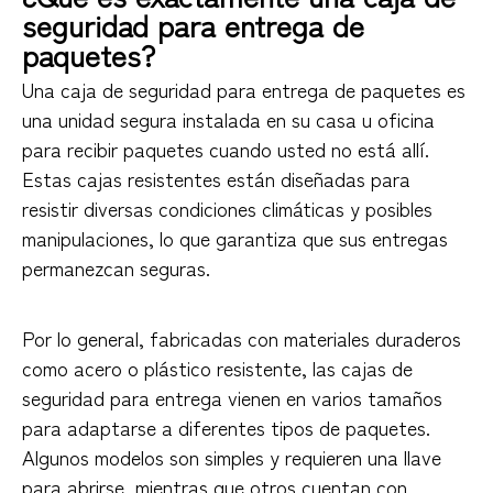
seguridad para entrega de
paquetes?
Una caja de seguridad para entrega de paquetes es
una unidad segura instalada en su casa u oficina
para recibir paquetes cuando usted no está allí.
Estas cajas resistentes están diseñadas para
resistir diversas condiciones climáticas y posibles
manipulaciones, lo que garantiza que sus entregas
permanezcan seguras.
Por lo general, fabricadas con materiales duraderos
como acero o plástico resistente, las cajas de
seguridad para entrega vienen en varios tamaños
para adaptarse a diferentes tipos de paquetes.
Algunos modelos son simples y requieren una llave
para abrirse, mientras que otros cuentan con