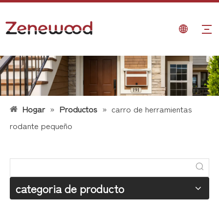
Hogar
»
Productos
»
carro de herramientas
rodante pequeño
categoria de producto