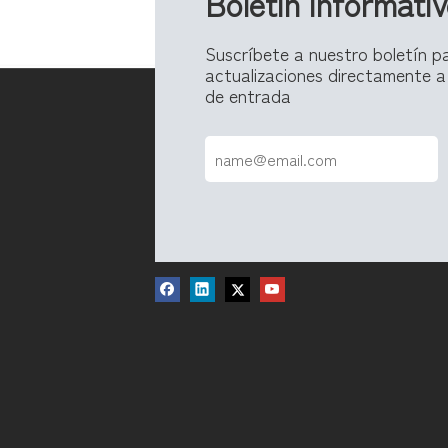
Boletin informati
Suscríbete a nuestro boletín pa
actualizaciones directamente a
de entrada