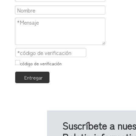
Entregar
Suscríbete a nues