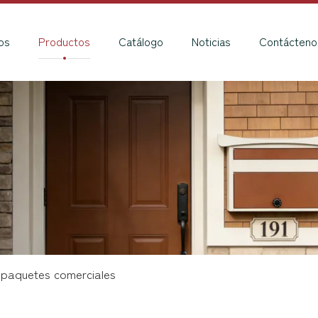
os
Productos
Catálogo
Noticias
Contácteno
 paquetes comerciales