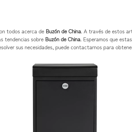
 son todos acerca de
Buzón de China
. A través de estos ar
mas tendencias sobre
Buzón de China
. Esperamos que estas 
solver sus necesidades, puede contactarnos para obtener