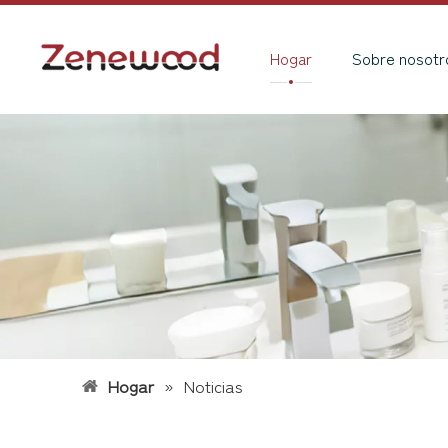
Hogar
Sobre nosotr
Hogar
»
Noticias