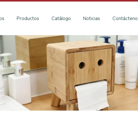
os
Productos
Catálogo
Noticias
Contácteno