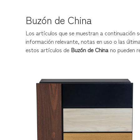
Buzón de China
Los artículos que se muestran a continuación
información relevante, notas en uso o las últi
estos artículos de
Buzón de China
no pueden re