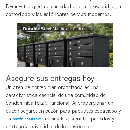
Demuestra que la comunidad valora la seguridad, la
comodidad y los estándares de vida modernos.
Asegure sus entregas hoy
Un área de correo bien organizada es una
característica esencial de una comunidad de
condominios feliz y funcional. Al proporcionar un
buzón seguro, un buzón para paquetes espacioso y
un
, elimina los paquetes perdidos y
buzón confiable
protege la privacidad de los residentes.