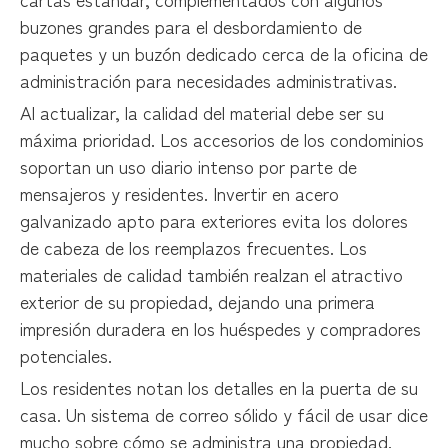
buzones grandes para el desbordamiento de
paquetes y un buzón dedicado cerca de la oficina de
administración para necesidades administrativas.
Al actualizar, la calidad del material debe ser su
máxima prioridad. Los accesorios de los condominios
soportan un uso diario intenso por parte de
mensajeros y residentes. Invertir en acero
galvanizado apto para exteriores evita los dolores
de cabeza de los reemplazos frecuentes. Los
materiales de calidad también realzan el atractivo
exterior de su propiedad, dejando una primera
impresión duradera en los huéspedes y compradores
potenciales.
Los residentes notan los detalles en la puerta de su
casa. Un sistema de correo sólido y fácil de usar dice
mucho sobre cómo se administra una propiedad.