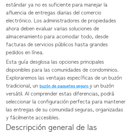
estándar ya no es suficiente para manejar la
afluencia de entregas diarias del comercio
electrónico. Los administradores de propiedades
ahora deben evaluar varias soluciones de
almacenamiento para acomodar todo, desde
facturas de servicios públicos hasta grandes
pedidos en línea.
Esta guía desglosa las opciones principales
disponibles para las comunidades de condominios.
Exploraremos las ventajas específicas de un buzón
tradicional, un
y un buzón
buzón de paquetes seguro
versátil. Al comprender estas diferencias, podrá
seleccionar la configuración perfecta para mantener
las entregas de su comunidad seguras, organizadas
y fácilmente accesibles.
Descripción general de las 