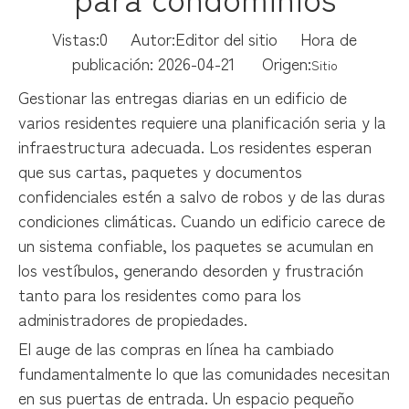
Vistas:
0
Autor:Editor del sitio Hora de
publicación: 2026-04-21 Origen:
Sitio
Gestionar las entregas diarias en un edificio de
varios residentes requiere una planificación seria y la
infraestructura adecuada. Los residentes esperan
que sus cartas, paquetes y documentos
confidenciales estén a salvo de robos y de las duras
condiciones climáticas. Cuando un edificio carece de
un sistema confiable, los paquetes se acumulan en
los vestíbulos, generando desorden y frustración
tanto para los residentes como para los
administradores de propiedades.
El auge de las compras en línea ha cambiado
fundamentalmente lo que las comunidades necesitan
en sus puertas de entrada. Un espacio pequeño