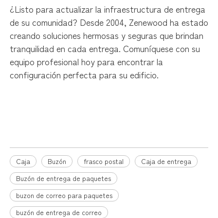
¿Listo para actualizar la infraestructura de entrega
de su comunidad? Desde 2004, Zenewood ha estado
creando soluciones hermosas y seguras que brindan
tranquilidad en cada entrega. Comuníquese con su
equipo profesional hoy para encontrar la
configuración perfecta para su edificio.
Caja
Buzón
buzón
Caja
Buzón
frasco postal
Caja de entrega
Buzón de entrega de paquetes
buzon de correo para paquetes
buzón de entrega de correo