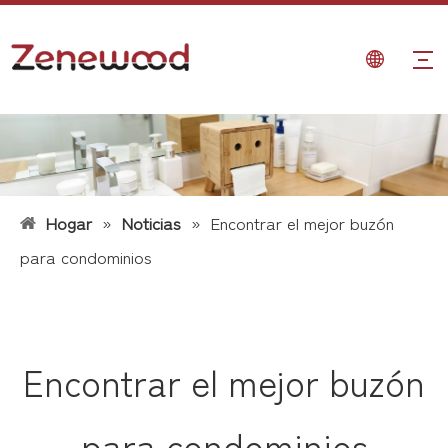
Hogar
»
Noticias
»
Encontrar el mejor buzón
para condominios
Encontrar el mejor buzón
para condominios