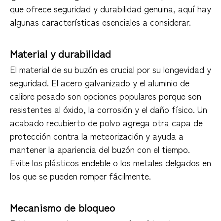
que ofrece seguridad y durabilidad genuina, aquí hay
algunas características esenciales a considerar.
Material y durabilidad
El material de su buzón es crucial por su longevidad y
seguridad. El acero galvanizado y el aluminio de
calibre pesado son opciones populares porque son
resistentes al óxido, la corrosión y el daño físico. Un
acabado recubierto de polvo agrega otra capa de
protección contra la meteorización y ayuda a
mantener la apariencia del buzón con el tiempo.
Evite los plásticos endeble o los metales delgados en
los que se pueden romper fácilmente.
Mecanismo de bloqueo