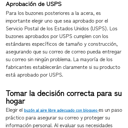
Aprobación de USPS
Para los buzones posteriores a la acera, es
importante elegir uno que sea aprobado por el
Servicio Postal de los Estados Unidos (USPS). Los
buzones aprobados por USPS cumplen con los
estándares específicos de tamaño y construcción,
asegurando que su correo de correo pueda entregar
su correo sin ningún problema. La mayoría de los
fabricantes establecerán claramente si su producto
está aprobado por USPS.
Tomar la decisión correcta para su
hogar
Elegir el
es un paso
buzón al aire libre adecuado con bloqueo
práctico para asegurar su correo y proteger su
información personal. Al evaluar sus necesidades