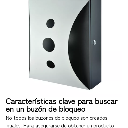
Características clave para buscar
en un buzón de bloqueo
No todos los buzones de bloqueo son creados
iguales. Para asegurarse de obtener un producto