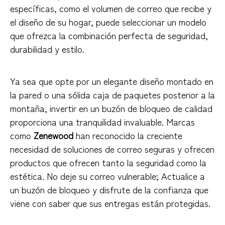
específicas, como el volumen de correo que recibe y
el diseño de su hogar, puede seleccionar un modelo
que ofrezca la combinación perfecta de seguridad,
durabilidad y estilo.
Ya sea que opte por un elegante diseño montado en
la pared o una sólida caja de paquetes posterior a la
montaña, invertir en un buzón de bloqueo de calidad
proporciona una tranquilidad invaluable. Marcas
como
Zenewood
han reconocido la creciente
necesidad de soluciones de correo seguras y ofrecen
productos que ofrecen tanto la seguridad como la
estética. No deje su correo vulnerable; Actualice a
un buzón de bloqueo y disfrute de la confianza que
viene con saber que sus entregas están protegidas.
buzón al aire libre con bloqueo