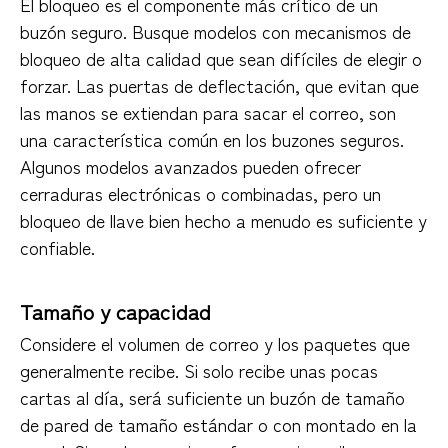
El bloqueo es el componente más crítico de un
buzón seguro. Busque modelos con mecanismos de
bloqueo de alta calidad que sean difíciles de elegir o
forzar. Las puertas de deflectación, que evitan que
las manos se extiendan para sacar el correo, son
una característica común en los buzones seguros.
Algunos modelos avanzados pueden ofrecer
cerraduras electrónicas o combinadas, pero un
bloqueo de llave bien hecho a menudo es suficiente y
confiable.
Tamaño y capacidad
Considere el volumen de correo y los paquetes que
generalmente recibe. Si solo recibe unas pocas
cartas al día, será suficiente un buzón de tamaño
de pared de tamaño estándar o con montado en la