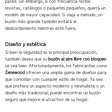
pared. Sin embargo, si con frecuencia recibe
revistas, catálogos o paquetes pequeños, querrá un
modelo de mayor capacidad. Si viaja a menudo, un
buzón más grande también evitará el
desbordamiento mientras esté fuera.
Diseño y estética
Si bien la seguridad es la principal preocupación,
también desea que su
buzón al aire libre con bloqueo
se vea bien. Afortunadamente, los fabricantes como
Zenewood
ofrecen una amplia gama de diseños para
que coincidan con cualquier estilo de hogar. Ya sea
que prefiera un aspecto moderno y minimalista o un
diseño más tradicional, puede encontrar un buzón
seguro que mejore el atractivo de su hogar.