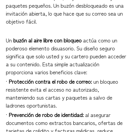
paquetes pequeños. Un buzón desbloqueado es una
invitación abierta, lo que hace que su correo sea un
objetivo fácil.
Un
buzón al aire libre con bloqueo
actúa como un
poderoso elemento disuasorio. Su diseño seguro
significa que solo usted y su cartero pueden acceder
a su contenido. Esta simple actualización
proporciona varios beneficios clave:
·
Protección contra el robo de correo:
un bloqueo
resistente evita el acceso no autorizado,
manteniendo sus cartas y paquetes a salvo de
ladrones oportunistas.
·
Prevención de robo de identidad:
al asegurar
documentos como extractos bancarios, ofertas de
tarjetas de crédito y facturas médicas, reduce