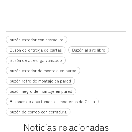
Buzón
Post Box Outdoor
buzón exterior con cerradura
Buzón de entrega de cartas
Buzón al aire libre
Buzón de acero galvanizado
buzón exterior de montaje en pared
buzón retro de montaje en pared
buzón negro de montaje en pared
Buzones de apartamentos modernos de China
buzón de correo con cerradura
Noticias relacionadas