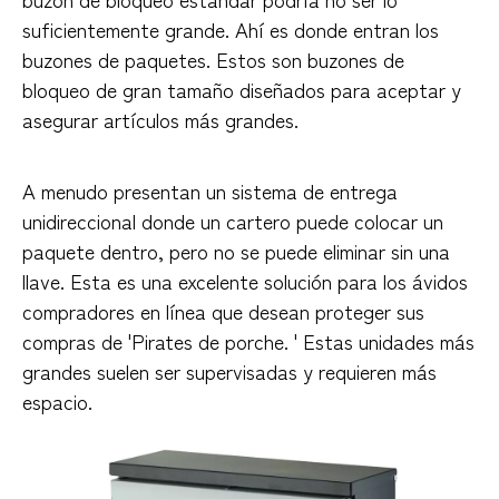
suficientemente grande. Ahí es donde entran los
buzones de paquetes. Estos son buzones de
bloqueo de gran tamaño diseñados para aceptar y
asegurar artículos más grandes.
A menudo presentan un sistema de entrega
unidireccional donde un cartero puede colocar un
paquete dentro, pero no se puede eliminar sin una
llave. Esta es una excelente solución para los ávidos
compradores en línea que desean proteger sus
compras de 'Pirates de porche. ' Estas unidades más
grandes suelen ser supervisadas y requieren más
espacio.