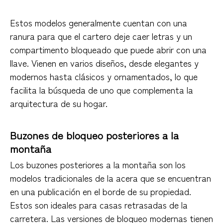
Estos modelos generalmente cuentan con una
ranura para que el cartero deje caer letras y un
compartimento bloqueado que puede abrir con una
llave. Vienen en varios diseños, desde elegantes y
modernos hasta clásicos y ornamentados, lo que
facilita la búsqueda de uno que complementa la
arquitectura de su hogar.
Buzones de bloqueo posteriores a la
montaña
Los buzones posteriores a la montaña son los
modelos tradicionales de la acera que se encuentran
en una publicación en el borde de su propiedad.
Estos son ideales para casas retrasadas de la
carretera. Las versiones de bloqueo modernas tienen