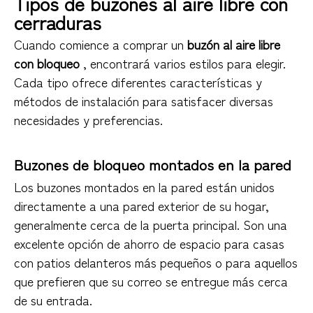
Tipos de buzones al aire libre con
cerraduras
Cuando comience a comprar un
buzón al aire libre
con bloqueo
, encontrará varios estilos para elegir.
Cada tipo ofrece diferentes características y
métodos de instalación para satisfacer diversas
necesidades y preferencias.
Buzones de bloqueo montados en la pared
Los buzones montados en la pared están unidos
directamente a una pared exterior de su hogar,
generalmente cerca de la puerta principal. Son una
excelente opción de ahorro de espacio para casas
con patios delanteros más pequeños o para aquellos
que prefieren que su correo se entregue más cerca
de su entrada.