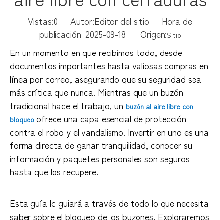
Vistas:
0
Autor:Editor del sitio Hora de
publicación: 2025-09-18 Origen:
Sitio
En un momento en que recibimos todo, desde
documentos importantes hasta valiosas compras en
línea por correo, asegurando que su seguridad sea
más crítica que nunca. Mientras que un buzón
tradicional hace el trabajo, un
buzón al aire libre con
ofrece una capa esencial de protección
bloqueo
contra el robo y el vandalismo. Invertir en uno es una
forma directa de ganar tranquilidad, conocer su
información y paquetes personales son seguros
hasta que los recupere.
Esta guía lo guiará a través de todo lo que necesita
saber sobre el bloqueo de los buzones. Exploraremos