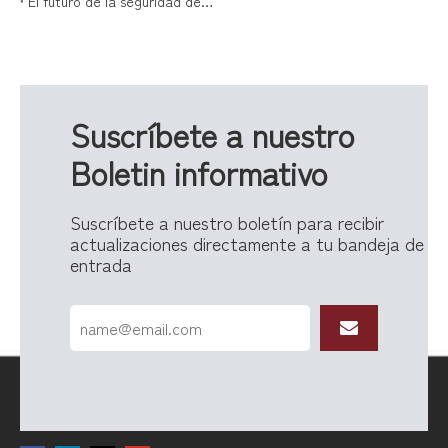
El futuro de la seguridad de los paquetes está aquí con las cajas de entrega de paquetes
Suscríbete a nuestro
Boletin informativo
Suscríbete a nuestro boletín para recibir
actualizaciones directamente a tu bandeja de
entrada