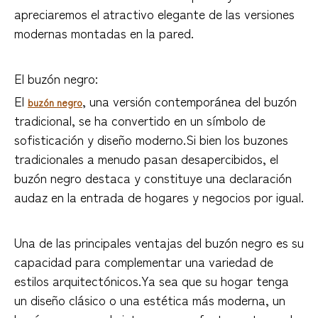
apreciaremos el atractivo elegante de las versiones
modernas montadas en la pared.
El buzón negro:
El
, una versión contemporánea del buzón
buzón negro
tradicional, se ha convertido en un símbolo de
sofisticación y diseño moderno.Si bien los buzones
tradicionales a menudo pasan desapercibidos, el
buzón negro destaca y constituye una declaración
audaz en la entrada de hogares y negocios por igual.
Una de las principales ventajas del buzón negro es su
capacidad para complementar una variedad de
estilos arquitectónicos.Ya sea que su hogar tenga
un diseño clásico o una estética más moderna, un