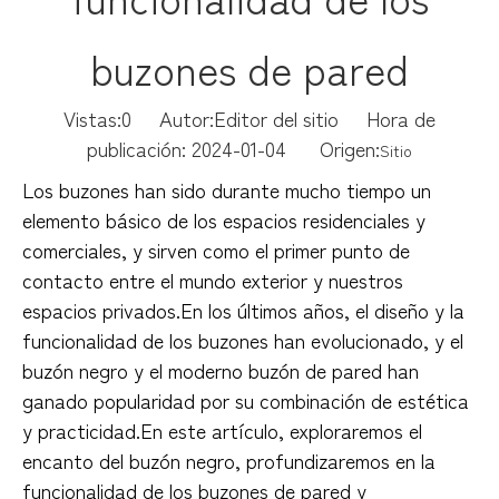
buzones de pared
Vistas:
0
Autor:Editor del sitio Hora de
publicación: 2024-01-04 Origen:
Sitio
Los buzones han sido durante mucho tiempo un
elemento básico de los espacios residenciales y
comerciales, y sirven como el primer punto de
contacto entre el mundo exterior y nuestros
espacios privados.En los últimos años, el diseño y la
funcionalidad de los buzones han evolucionado, y el
buzón negro y el moderno buzón de pared han
ganado popularidad por su combinación de estética
y practicidad.En este artículo, exploraremos el
encanto del buzón negro, profundizaremos en la
funcionalidad de los buzones de pared y