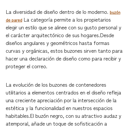
La diversidad de diseño dentro de lo moderno.
buzón
La categoría permite a los propietarios
de pared
elegir un estilo que se alinee con su gusto personal y
el carácter arquitectónico de sus hogares.Desde
diseños angulares y geométricos hasta formas
curvas y orgánicas, estos buzones sirven tanto para
hacer una declaración de diseño como para recibir y
proteger el correo.
La evolución de los buzones de contenedores
utilitarios a elementos centrados en el diseño refleja
una creciente apreciación por la intersección de la
estética y la funcionalidad en nuestros espacios
habitables.El buzón negro, con su atractivo audaz y
atemporal, añade un toque de sofisticación a