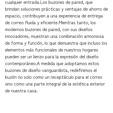
cualquier entrada.Los buzones de pared, que
brindan soluciones prácticas y ventajas de ahorro de
espacio, contribuyen a una experiencia de entrega
de correo fluida y eficiente.Mientras tanto, los
modernos buzones de pared, con sus diseños
innovadores, muestran una combinación armoniosa
de forma y función, lo que demuestra que incluso los
elementos más funcionales de nuestros hogares
pueden ser un lienzo para la expresión del diseño
contemporáneo.A medida que adoptamos estos
buzones de diseño vanguardista, redefinimos el
buzón no solo como un receptáculo para el correo
sino como una parte integral de la estética exterior
de nuestra casa.