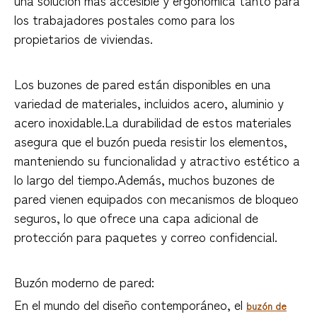
los trabajadores postales como para los
propietarios de viviendas.
Los buzones de pared están disponibles en una
variedad de materiales, incluidos acero, aluminio y
acero inoxidable.La durabilidad de estos materiales
asegura que el buzón pueda resistir los elementos,
manteniendo su funcionalidad y atractivo estético a
lo largo del tiempo.Además, muchos buzones de
pared vienen equipados con mecanismos de bloqueo
seguros, lo que ofrece una capa adicional de
protección para paquetes y correo confidencial.
Buzón moderno de pared:
En el mundo del diseño contemporáneo, el
buzón de