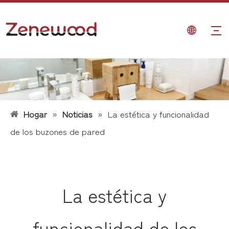
Hogar
»
Noticias
»
La estética y funcionalidad
de los buzones de pared
La estética y
funcionalidad de los