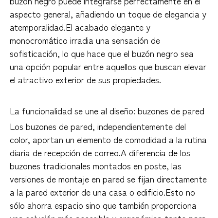
buzón negro puede integrarse perfectamente en el
aspecto general, añadiendo un toque de elegancia y
atemporalidad.El acabado elegante y
monocromático irradia una sensación de
sofisticación, lo que hace que el buzón negro sea
una opción popular entre aquellos que buscan elevar
el atractivo exterior de sus propiedades.
La funcionalidad se une al diseño: buzones de pared
Los buzones de pared, independientemente del
color, aportan un elemento de comodidad a la rutina
diaria de recepción de correo.A diferencia de los
buzones tradicionales montados en poste, las
versiones de montaje en pared se fijan directamente
a la pared exterior de una casa o edificio.Esto no
sólo ahorra espacio sino que también proporciona
una solución más accesible y ergonómica tanto para