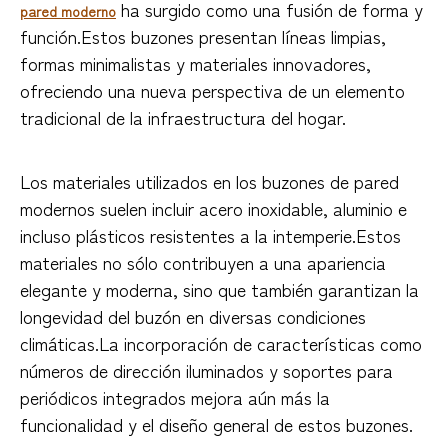
ha surgido como una fusión de forma y
pared moderno
función.Estos buzones presentan líneas limpias,
formas minimalistas y materiales innovadores,
ofreciendo una nueva perspectiva de un elemento
tradicional de la infraestructura del hogar.
Los materiales utilizados en los buzones de pared
modernos suelen incluir acero inoxidable, aluminio e
incluso plásticos resistentes a la intemperie.Estos
materiales no sólo contribuyen a una apariencia
elegante y moderna, sino que también garantizan la
longevidad del buzón en diversas condiciones
climáticas.La incorporación de características como
números de dirección iluminados y soportes para
periódicos integrados mejora aún más la
funcionalidad y el diseño general de estos buzones.