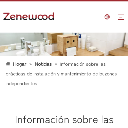
Hogar
»
Noticias
»
Información sobre las
prácticas de instalación y mantenimiento de buzones
independientes
Información sobre las