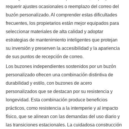
requerir ajustes ocasionales o reemplazo del correo del
buzón personalizado. Al comprender estas dificultades
frecuentes, los propietarios están mejor equipados para
seleccionar materiales de alta calidad y adoptar
estrategias de mantenimiento inteligentes que protejan
su inversión y preserven la accesibilidad y la apariencia
de sus puntos de recepción de correo.
Los buzones independientes sostenidos por un buzón
personalizado ofrecen una combinación distintiva de
durabilidad y estilo, con buzones de acero
personalizados que se destacan por su resistencia y
longevidad. Esta combinación produce beneficios
prácticos, como resistencia a la intemperie y al impacto
físico, que se alinean con las demandas del uso diario y
las transiciones estacionales. La cuidadosa construcción