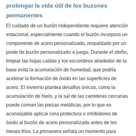
prolongar la vida útil de los buzones
permanentes
El cuidado de un buzón independiente requiere atención
estacional, especialmente cuando el buzón incorpora un
componente de acero personalizado, respaldado por un
poste de buzón personalizado a juego. Durante el otoño,
limpiar las hojas caídas y los escombros alrededor de la
base evita la acumulación de humedad, que podría
acelerar la formación de óxido en las superficies de
acero. El invierno plantea desafíos únicos, como la
acumulación de hielo, y la sal de las carreteras cercanas
puede corroer las piezas metálicas, por lo que es
aconsejable aplicar cera protectora o inhibidores de
óxido al buzón de acero personalizado antes de los
meses fríos. La primavera señala un momento para