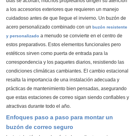
días se acortan, muchos propietarios dirigen su atención
a los accesorios exteriores que requieren un manejo
cuidadoso antes de que llegue el invierno. Un buzón de
acero personalizado combinado con un
buzón resistente
a menudo se convierte en el centro de
y personalizado
estos preparativos. Estos elementos funcionales pero
estéticos sirven como puerta de entrada para la
correspondencia y los paquetes diarios, resistiendo las
condiciones climáticas cambiantes. El cambio estacional
resalta la importancia de una instalación adecuada y
prácticas de mantenimiento bien pensadas, asegurando
que estas estaciones de correo sigan siendo confiables y
atractivas durante todo el año.
Enfoques paso a paso para montar un
buzón de correo seguro