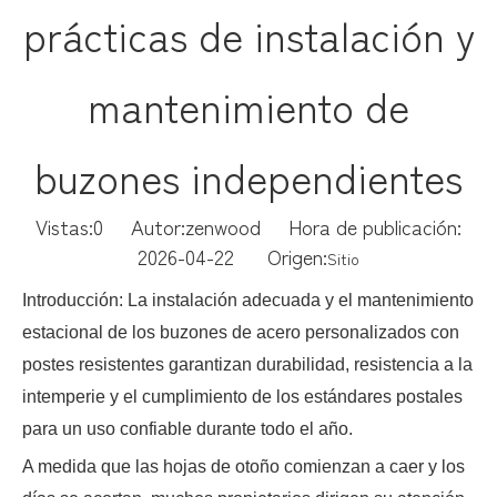
prácticas de instalación y
mantenimiento de
buzones independientes
Vistas:
0
Autor:zenwood Hora de publicación:
2026-04-22 Origen:
Sitio
Introducción: La instalación adecuada y el mantenimiento
estacional de los buzones de acero personalizados con
postes resistentes garantizan durabilidad, resistencia a la
intemperie y el cumplimiento de los estándares postales
para un uso confiable durante todo el año.
A medida que las hojas de otoño comienzan a caer y los