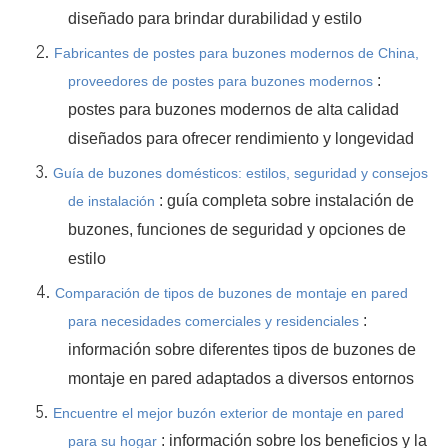
diseñado para brindar durabilidad y estilo
2.
Fabricantes de postes para buzones modernos de China,
:
proveedores de postes para buzones modernos
postes para buzones modernos de alta calidad
diseñados para ofrecer rendimiento y longevidad
3.
Guía de buzones domésticos: estilos, seguridad y consejos
: guía completa sobre instalación de
de instalación
buzones, funciones de seguridad y opciones de
estilo
4.
Comparación de tipos de buzones de montaje en pared
:
para necesidades comerciales y residenciales
información sobre diferentes tipos de buzones de
montaje en pared adaptados a diversos entornos
5.
Encuentre el mejor buzón exterior de montaje en pared
: información sobre los beneficios y la
para su hogar