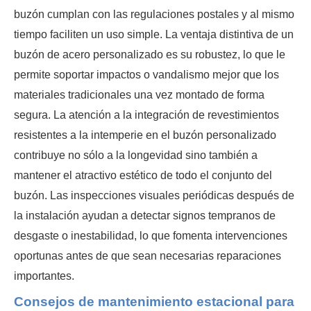
buzón cumplan con las regulaciones postales y al mismo
tiempo faciliten un uso simple. La ventaja distintiva de un
buzón de acero personalizado es su robustez, lo que le
permite soportar impactos o vandalismo mejor que los
materiales tradicionales una vez montado de forma
segura. La atención a la integración de revestimientos
resistentes a la intemperie en el buzón personalizado
contribuye no sólo a la longevidad sino también a
mantener el atractivo estético de todo el conjunto del
buzón. Las inspecciones visuales periódicas después de
la instalación ayudan a detectar signos tempranos de
desgaste o inestabilidad, lo que fomenta intervenciones
oportunas antes de que sean necesarias reparaciones
importantes.
Consejos de mantenimiento estacional para