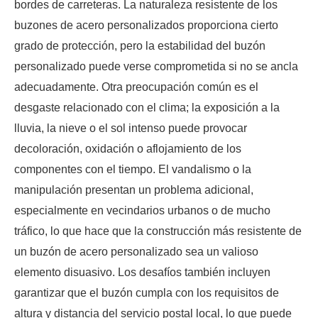
bordes de carreteras. La naturaleza resistente de los
buzones de acero personalizados proporciona cierto
grado de protección, pero la estabilidad del buzón
personalizado puede verse comprometida si no se ancla
adecuadamente. Otra preocupación común es el
desgaste relacionado con el clima; la exposición a la
lluvia, la nieve o el sol intenso puede provocar
decoloración, oxidación o aflojamiento de los
componentes con el tiempo. El vandalismo o la
manipulación presentan un problema adicional,
especialmente en vecindarios urbanos o de mucho
tráfico, lo que hace que la construcción más resistente de
un buzón de acero personalizado sea un valioso
elemento disuasivo. Los desafíos también incluyen
garantizar que el buzón cumpla con los requisitos de
altura y distancia del servicio postal local, lo que puede