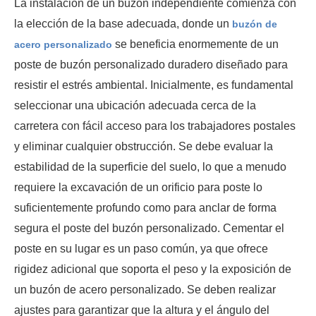
La instalación de un buzón independiente comienza con
la elección de la base adecuada, donde un
buzón de
se beneficia enormemente de un
acero personalizado
poste de buzón personalizado duradero diseñado para
resistir el estrés ambiental. Inicialmente, es fundamental
seleccionar una ubicación adecuada cerca de la
carretera con fácil acceso para los trabajadores postales
y eliminar cualquier obstrucción. Se debe evaluar la
estabilidad de la superficie del suelo, lo que a menudo
requiere la excavación de un orificio para poste lo
suficientemente profundo como para anclar de forma
segura el poste del buzón personalizado. Cementar el
poste en su lugar es un paso común, ya que ofrece
rigidez adicional que soporta el peso y la exposición de
un buzón de acero personalizado. Se deben realizar
ajustes para garantizar que la altura y el ángulo del