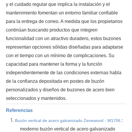
y el cuidado regular que implica la instalación y el
mantenimiento fomentan un entorno familiar confiable
para la entrega de correo. A medida que los propietarios
continúan buscando productos que integren
funcionalidad con un atractivo duradero, estos buzones
representan opciones sólidas diseñadas para adaptarse
con el tiempo con un mínimo de complicaciones. Su
capacidad para mantener la forma y la función
independientemente de las condiciones externas habla
de la confianza depositada en postes de buzón
personalizados y diseños de buzones de acero bien
seleccionados y mantenidos.
Referencias
1.
:
Buzón vertical de acero galvanizado Zenewood - W1706
moderno buzón vertical de acero galvanizado