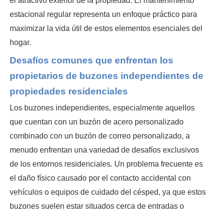
el atractivo exterior de la propiedad. El mantenimiento
estacional regular representa un enfoque práctico para
maximizar la vida útil de estos elementos esenciales del
hogar.
Desafíos comunes que enfrentan los
propietarios de buzones independientes de
propiedades residenciales
Los buzones independientes, especialmente aquellos
que cuentan con un buzón de acero personalizado
combinado con un buzón de correo personalizado, a
menudo enfrentan una variedad de desafíos exclusivos
de los entornos residenciales. Un problema frecuente es
el daño físico causado por el contacto accidental con
vehículos o equipos de cuidado del césped, ya que estos
buzones suelen estar situados cerca de entradas o