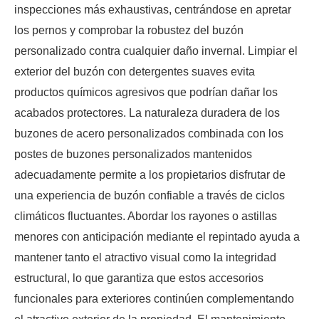
inspecciones más exhaustivas, centrándose en apretar
los pernos y comprobar la robustez del buzón
personalizado contra cualquier daño invernal. Limpiar el
exterior del buzón con detergentes suaves evita
productos químicos agresivos que podrían dañar los
acabados protectores. La naturaleza duradera de los
buzones de acero personalizados combinada con los
postes de buzones personalizados mantenidos
adecuadamente permite a los propietarios disfrutar de
una experiencia de buzón confiable a través de ciclos
climáticos fluctuantes. Abordar los rayones o astillas
menores con anticipación mediante el repintado ayuda a
mantener tanto el atractivo visual como la integridad
estructural, lo que garantiza que estos accesorios
funcionales para exteriores continúen complementando