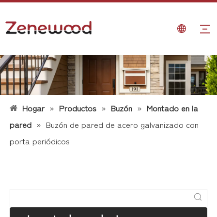
Hogar
»
Productos
»
Buzón
»
Montado en la
pared
»
Buzón de pared de acero galvanizado con
porta periódicos