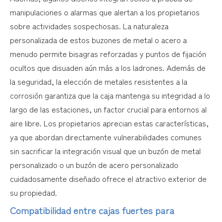
manipulaciones o alarmas que alertan a los propietarios
sobre actividades sospechosas. La naturaleza
personalizada de estos buzones de metal o acero a
menudo permite bisagras reforzadas y puntos de fijación
ocultos que disuaden aún más a los ladrones. Además de
la seguridad, la elección de metales resistentes a la
corrosión garantiza que la caja mantenga su integridad a lo
largo de las estaciones, un factor crucial para entornos al
aire libre. Los propietarios aprecian estas características,
ya que abordan directamente vulnerabilidades comunes
sin sacrificar la integración visual que un buzón de metal
personalizado o un buzón de acero personalizado
cuidadosamente diseñado ofrece el atractivo exterior de
su propiedad.
Compatibilidad entre cajas fuertes para