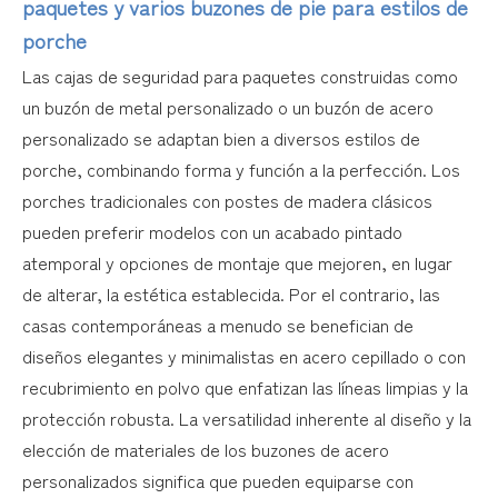
paquetes y varios buzones de pie para estilos de
porche
Las cajas de seguridad para paquetes construidas como
un buzón de metal personalizado o un buzón de acero
personalizado se adaptan bien a diversos estilos de
porche, combinando forma y función a la perfección. Los
porches tradicionales con postes de madera clásicos
pueden preferir modelos con un acabado pintado
atemporal y opciones de montaje que mejoren, en lugar
de alterar, la estética establecida. Por el contrario, las
casas contemporáneas a menudo se benefician de
diseños elegantes y minimalistas en acero cepillado o con
recubrimiento en polvo que enfatizan las líneas limpias y la
protección robusta. La versatilidad inherente al diseño y la
elección de materiales de los buzones de acero
personalizados significa que pueden equiparse con