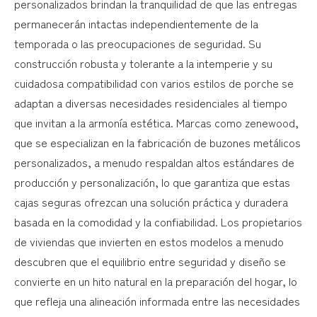
personalizados brindan la tranquilidad de que las entregas
permanecerán intactas independientemente de la
temporada o las preocupaciones de seguridad. Su
construcción robusta y tolerante a la intemperie y su
cuidadosa compatibilidad con varios estilos de porche se
adaptan a diversas necesidades residenciales al tiempo
que invitan a la armonía estética. Marcas como zenewood,
que se especializan en la fabricación de buzones metálicos
personalizados, a menudo respaldan altos estándares de
producción y personalización, lo que garantiza que estas
cajas seguras ofrezcan una solución práctica y duradera
basada en la comodidad y la confiabilidad. Los propietarios
de viviendas que invierten en estos modelos a menudo
descubren que el equilibrio entre seguridad y diseño se
convierte en un hito natural en la preparación del hogar, lo
que refleja una alineación informada entre las necesidades