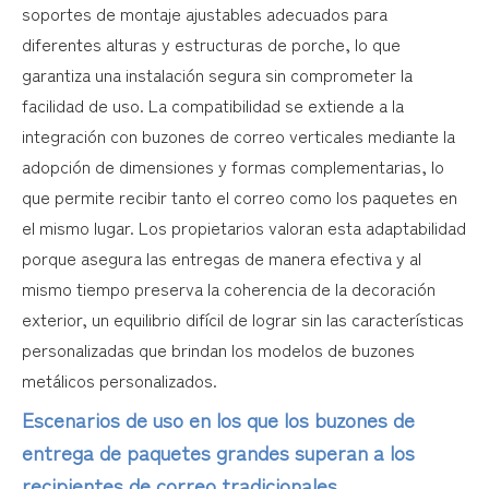
soportes de montaje ajustables adecuados para
diferentes alturas y estructuras de porche, lo que
garantiza una instalación segura sin comprometer la
facilidad de uso. La compatibilidad se extiende a la
integración con buzones de correo verticales mediante la
adopción de dimensiones y formas complementarias, lo
que permite recibir tanto el correo como los paquetes en
el mismo lugar. Los propietarios valoran esta adaptabilidad
porque asegura las entregas de manera efectiva y al
mismo tiempo preserva la coherencia de la decoración
exterior, un equilibrio difícil de lograr sin las características
personalizadas que brindan los modelos de buzones
metálicos personalizados.
Escenarios de uso en los que los buzones de
entrega de paquetes grandes superan a los
recipientes de correo tradicionales