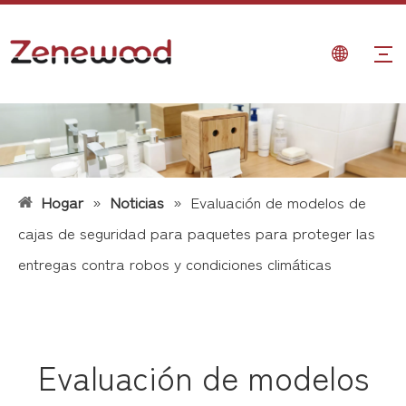
Hogar
»
Noticias
»
Evaluación de modelos de
cajas de seguridad para paquetes para proteger las
entregas contra robos y condiciones climáticas
Evaluación de modelos