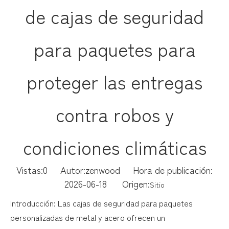
de cajas de seguridad
para paquetes para
proteger las entregas
contra robos y
condiciones climáticas
Vistas:
0
Autor:zenwood Hora de publicación:
2026-06-18 Origen:
Sitio
Introducción: Las cajas de seguridad para paquetes
personalizadas de metal y acero ofrecen un