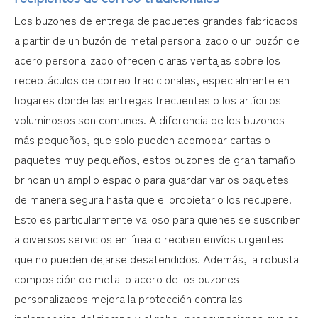
Los buzones de entrega de paquetes grandes fabricados
a partir de un buzón de metal personalizado o un buzón de
acero personalizado ofrecen claras ventajas sobre los
receptáculos de correo tradicionales, especialmente en
hogares donde las entregas frecuentes o los artículos
voluminosos son comunes. A diferencia de los buzones
más pequeños, que solo pueden acomodar cartas o
paquetes muy pequeños, estos buzones de gran tamaño
brindan un amplio espacio para guardar varios paquetes
de manera segura hasta que el propietario los recupere.
Esto es particularmente valioso para quienes se suscriben
a diversos servicios en línea o reciben envíos urgentes
que no pueden dejarse desatendidos. Además, la robusta
composición de metal o acero de los buzones
personalizados mejora la protección contra las
inclemencias del tiempo y el robo, preocupaciones que se