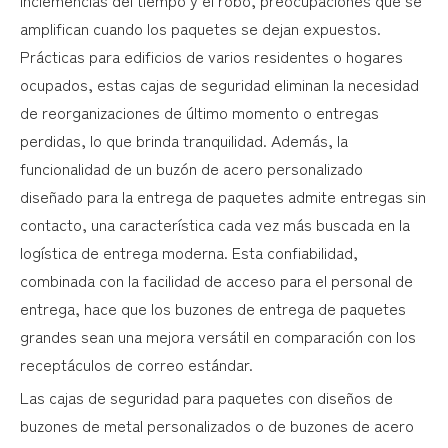
amplifican cuando los paquetes se dejan expuestos.
Prácticas para edificios de varios residentes o hogares
ocupados, estas cajas de seguridad eliminan la necesidad
de reorganizaciones de último momento o entregas
perdidas, lo que brinda tranquilidad. Además, la
funcionalidad de un buzón de acero personalizado
diseñado para la entrega de paquetes admite entregas sin
contacto, una característica cada vez más buscada en la
logística de entrega moderna. Esta confiabilidad,
combinada con la facilidad de acceso para el personal de
entrega, hace que los buzones de entrega de paquetes
grandes sean una mejora versátil en comparación con los
receptáculos de correo estándar.
Las cajas de seguridad para paquetes con diseños de
buzones de metal personalizados o de buzones de acero