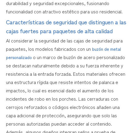
durabilidad y seguridad excepcionales, fusionando
funcionalidad con atractivo estético para uso residencial.
Características de seguridad que distinguen a las
cajas fuertes para paquetes de alta calidad
Al considerar la seguridad de las cajas de seguridad para
paquetes, los modelos fabricados con un
buzón de metal
o un marco de buzón de acero personalizado
personalizado
se destacan naturalmente debido a su fuerza inherente y
resistencia a la entrada forzada. Estos materiales ofrecen
una estructura rígida que resiste intentos de palanca e
impactos, lo cual es esencial dado el aumento de los
incidentes de robo en los porches. Las cerraduras con
cerrojos reforzados o códigos electrónicos añaden una
capa adicional de protección, asegurando que solo las
personas autorizadas puedan acceder al contenido.
Además, algunos diseños integran sellos a prueba de