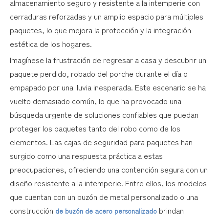
almacenamiento seguro y resistente a la intemperie con
cerraduras reforzadas y un amplio espacio para múltiples
paquetes, lo que mejora la protección y la integración
estética de los hogares.
Imagínese la frustración de regresar a casa y descubrir un
paquete perdido, robado del porche durante el día o
empapado por una lluvia inesperada. Este escenario se ha
vuelto demasiado común, lo que ha provocado una
búsqueda urgente de soluciones confiables que puedan
proteger los paquetes tanto del robo como de los
elementos. Las cajas de seguridad para paquetes han
surgido como una respuesta práctica a estas
preocupaciones, ofreciendo una contención segura con un
diseño resistente a la intemperie. Entre ellos, los modelos
que cuentan con un buzón de metal personalizado o una
construcción
brindan
de buzón de acero personalizado