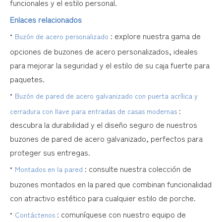
funcionales y el estilo personal.
Enlaces relacionados
•
: explore nuestra gama de
Buzón de acero personalizado
opciones de buzones de acero personalizados, ideales
para mejorar la seguridad y el estilo de su caja fuerte para
paquetes.
•
Buzón de pared de acero galvanizado con puerta acrílica y
:
cerradura con llave para entradas de casas modernas
descubra la durabilidad y el diseño seguro de nuestros
buzones de pared de acero galvanizado, perfectos para
proteger sus entregas.
•
: consulte nuestra colección de
Montados en la pared
buzones montados en la pared que combinan funcionalidad
con atractivo estético para cualquier estilo de porche.
•
: comuníquese con nuestro equipo de
Contáctenos