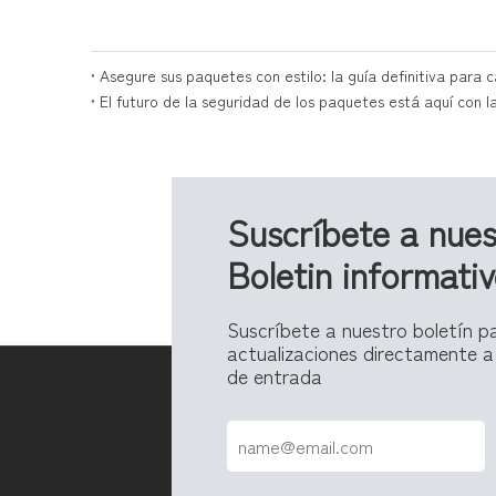
Asegure sus paquetes con estilo: la guía definitiva para 
El futuro de la seguridad de los paquetes está aquí con 
Suscríbete a nues
Boletin informati
Suscríbete a nuestro boletín pa
actualizaciones directamente a
de entrada