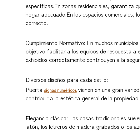
específicas.En zonas residenciales, garantiza q
hogar adecuado.En los espacios comerciales, los
correcto.
Cumplimiento Normativo: En muchos municipios te
objetivo facilitar a los equipos de respuesta a
exhibidos correctamente contribuyen a la segur
Diversos diseños para cada estilo:
Puerta
vienen en una gran varieda
signos numéricos
contribuir a la estética general de la propiedad.
Elegancia clásica: Las casas tradicionales suel
latón, los letreros de madera grabados o los 