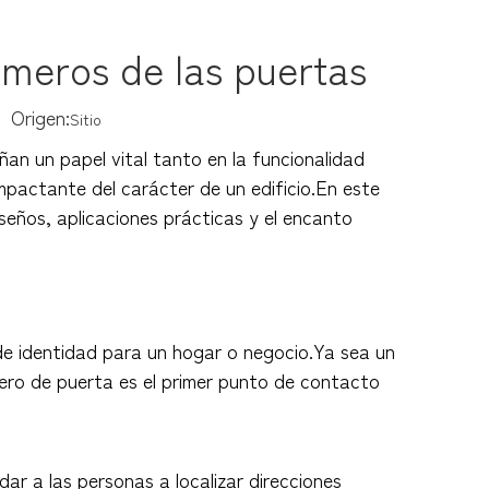
números de las puertas
 Origen:
Sitio
an un papel vital tanto en la funcionalidad
impactante del carácter de un edificio.En este
iseños, aplicaciones prácticas y el encanto
de identidad para un hogar o negocio.Ya sea un
mero de puerta es el primer punto de contacto
dar a las personas a localizar direcciones