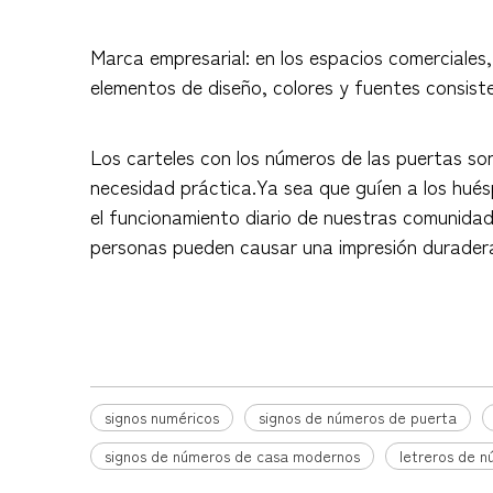
Marca empresarial: en los espacios comerciales
elementos de diseño, colores y fuentes consiste
Los carteles con los números de las puertas so
necesidad práctica.Ya sea que guíen a los hués
el funcionamiento diario de nuestras comunidades
personas pueden causar una impresión duradera 
signos numéricos
signos de números de puerta
signos de números de casa modernos
letreros de 