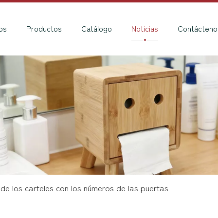
os
Productos
Catálogo
Noticias
Contácteno
a de los carteles con los números de las puertas