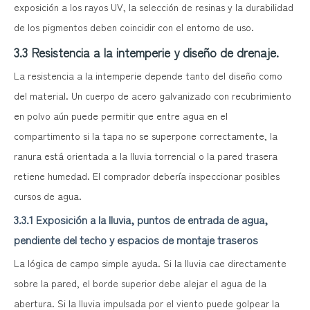
exposición a los rayos UV, la selección de resinas y la durabilidad
de los pigmentos deben coincidir con el entorno de uso.
3.3 Resistencia a la intemperie y diseño de drenaje.
La resistencia a la intemperie depende tanto del diseño como
del material. Un cuerpo de acero galvanizado con recubrimiento
en polvo aún puede permitir que entre agua en el
compartimento si la tapa no se superpone correctamente, la
ranura está orientada a la lluvia torrencial o la pared trasera
retiene humedad. El comprador debería inspeccionar posibles
cursos de agua.
3.3.1 Exposición a la lluvia, puntos de entrada de agua,
pendiente del techo y espacios de montaje traseros
La lógica de campo simple ayuda. Si la lluvia cae directamente
sobre la pared, el borde superior debe alejar el agua de la
abertura. Si la lluvia impulsada por el viento puede golpear la