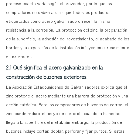
proceso exacto varía según el proveedor, por lo que los
compradores no deben asumir que todos los productos
etiquetados como acero galvanizado ofrecen la misma
resistencia a la corrosión. La protección del zinc, la preparación
de la superficie, la adhesión del revestimiento, el acabado de los
bordes y la exposición de la instalación influyen en el rendimiento
en exteriores.
2.1 Qué significa el acero galvanizado en la
construcción de buzones exteriores
La Asociación Estadounidense de Galvanizadores explica que el
zinc protege el acero mediante una barrera de protección y una
acción catódica. Para los compradores de buzones de correo, el
zinc puede reducir el riesgo de corrosión cuando la humedad
llega a la superficie del metal. Sin embargo, la producción de
buzones incluye cortar, doblar, perforar y fijar puntos. Si estas