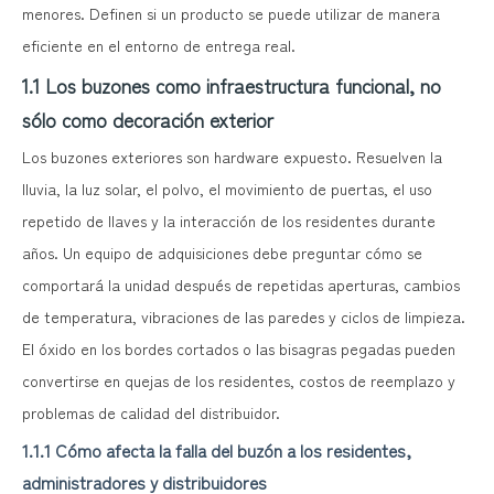
menores. Definen si un producto se puede utilizar de manera
eficiente en el entorno de entrega real.
1.1 Los buzones como infraestructura funcional, no
sólo como decoración exterior
Los buzones exteriores son hardware expuesto. Resuelven la
lluvia, la luz solar, el polvo, el movimiento de puertas, el uso
repetido de llaves y la interacción de los residentes durante
años. Un equipo de adquisiciones debe preguntar cómo se
comportará la unidad después de repetidas aperturas, cambios
de temperatura, vibraciones de las paredes y ciclos de limpieza.
El óxido en los bordes cortados o las bisagras pegadas pueden
convertirse en quejas de los residentes, costos de reemplazo y
problemas de calidad del distribuidor.
1.1.1 Cómo afecta la falla del buzón a los residentes,
administradores y distribuidores