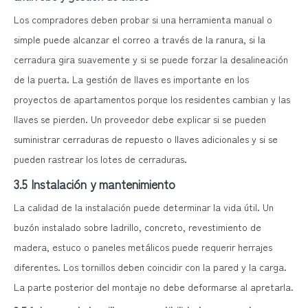
Los compradores deben probar si una herramienta manual o
simple puede alcanzar el correo a través de la ranura, si la
cerradura gira suavemente y si se puede forzar la desalineación
de la puerta. La gestión de llaves es importante en los
proyectos de apartamentos porque los residentes cambian y las
llaves se pierden. Un proveedor debe explicar si se pueden
suministrar cerraduras de repuesto o llaves adicionales y si se
pueden rastrear los lotes de cerraduras.
3.5 Instalación y mantenimiento
La calidad de la instalación puede determinar la vida útil. Un
buzón instalado sobre ladrillo, concreto, revestimiento de
madera, estuco o paneles metálicos puede requerir herrajes
diferentes. Los tornillos deben coincidir con la pared y la carga.
La parte posterior del montaje no debe deformarse al apretarla.