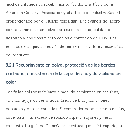
muchos enfoques de recubrimiento líquido. El artículo de la
American Coatings Association y el artículo de Industry Savant
proporcionado por el usuario respaldan la relevancia del acero
con recubrimiento en polvo para su durabilidad, calidad de
acabado y posicionamiento con bajo contenido de COV. Los
equipos de adquisiciones aún deben verificar la forma específica
del producto.
3.2.1 Recubrimiento en polvo, protección de los bordes
cortados, consistencia de la capa de zinc y durabilidad del
color
Las fallas del recubrimiento a menudo comienzan en esquinas,
ranuras, agujeros perforados, áreas de bisagras, uniones
dobladas y bordes cortados. El comprador debe buscar burbujas,
cobertura fina, exceso de rociado áspero, rayones y metal
expuesto. La guía de ChemQuest destaca que la intemperie, la