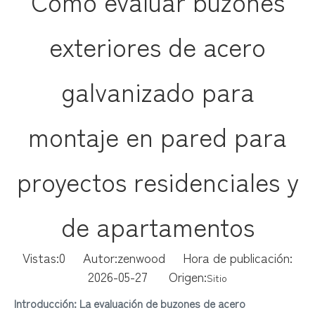
Cómo evaluar buzones
exteriores de acero
galvanizado para
montaje en pared para
proyectos residenciales y
de apartamentos
Vistas:
0
Autor:zenwood Hora de publicación:
2026-05-27 Origen:
Sitio
Introducción: La evaluación de buzones de acero