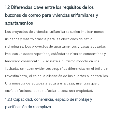
1.2 Diferencias clave entre los requisitos de los
buzones de correo para viviendas unifamiliares y
apartamentos
Los proyectos de viviendas unifamiliares suelen implicar menos
unidades y más tolerancia para las elecciones de estilo
individuales. Los proyectos de apartamentos y casas adosadas
implican unidades repetidas, estándares visuales compartidos y
hardware consistente. Si se instala el mismo modelo en una
fachada, se hacen evidentes pequeñas diferencias en el brillo del
revestimiento, el color, la alineación de las puertas o los tornillos.
Una muestra defectuosa afecta a una casa, mientras que un
envío defectuoso puede afectar a toda una propiedad.
1.2.1 Capacidad, coherencia, espacio de montaje y
planificación de reemplazo