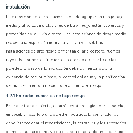
instalación
La exposición de la instalación se puede agrupar en riesgo bajo,
medio y alto. Las instalaciones de bajo riesgo están cubiertas y
protegidas de la lluvia directa. Las instalaciones de riesgo medio
reciben una exposición normal a la lluvia y al sol. Las
instalaciones de alto riesgo enfrentan el aire costero, fuertes
rayos UV, tormentas frecuentes o drenaje deficiente de las
paredes. El peso de la evaluación debe aumentar para la
evidencia de recubrimiento, el control del agua y la planificación
del mantenimiento a medida que aumenta el riesgo.
4.2.1 Entradas cubiertas de bajo riesgo
En una entrada cubierta, el buzón está protegido por un porche,
un dosel, un pasillo o una pared empotrada. El comprador aún
debe inspeccionar el revestimiento, la cerradura y los accesorios
de montaje, pero el riesgo de entrada directa de agua es menor.