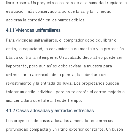
libre trasero. Un proyecto costero o de alta humedad requiere la
evaluación más conservadora porque la sal y la humedad
aceleran la corrosión en los puntos débiles.
4.1.1 Viviendas unifamiliares
Para viviendas unifamiliares, el comprador debe equilibrar el
estilo, la capacidad, la conveniencia de montaje y la protección
básica contra la intemperie. Un acabado decorativo puede ser
importante, pero aun así se debe revisar la muestra para
determinar la alineación de la puerta, la cobertura del
revestimiento y la entrada de lluvia. Los propietarios pueden
tolerar un estilo individual, pero no tolerarán el correo mojado o
una cerradura que falle antes de tiempo.
4.1.2 Casas adosadas y entradas estrechas
Los proyectos de casas adosadas a menudo requieren una
profundidad compacta y un ritmo exterior constante. Un buzón