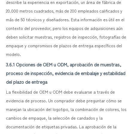
describe la experiencia en exportación, un área de fábrica de
20.000 metros cuadrados, más de 200 empleados calificados y
más de 50 técnicos y diseñadores. Esta información es útil en el
contexto del proveedor, pero los equipos de adquisiciones aún
deben solicitar muestras, registros de inspección, fotografías de
empaque y compromisos de plazos de entrega específicos del
modelo.
3.6.1 Opciones de OEM u ODM, aprobación de muestras,
proceso de inspección, evidencia de embalaje y estabilidad
del plazo de entrega
La flexibilidad de OEM u ODM debe evaluarse a través de
evidencia de proceso. Un comprador debe preguntar cómo se
manejan la ubicación del logotipo, la combinación de colores, los
cambios de empaque, la selección de candados y la
documentación de etiquetas privadas. La aprobación de la