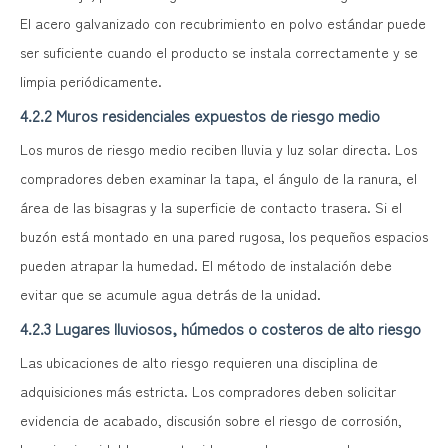
El acero galvanizado con recubrimiento en polvo estándar puede
ser suficiente cuando el producto se instala correctamente y se
limpia periódicamente.
4.2.2 Muros residenciales expuestos de riesgo medio
Los muros de riesgo medio reciben lluvia y luz solar directa. Los
compradores deben examinar la tapa, el ángulo de la ranura, el
área de las bisagras y la superficie de contacto trasera. Si el
buzón está montado en una pared rugosa, los pequeños espacios
pueden atrapar la humedad. El método de instalación debe
evitar que se acumule agua detrás de la unidad.
4.2.3 Lugares lluviosos, húmedos o costeros de alto riesgo
Las ubicaciones de alto riesgo requieren una disciplina de
adquisiciones más estricta. Los compradores deben solicitar
evidencia de acabado, discusión sobre el riesgo de corrosión,