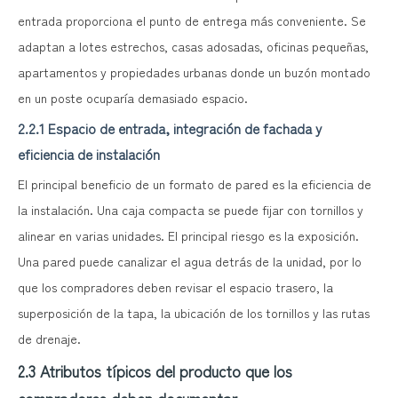
entrada proporciona el punto de entrega más conveniente. Se
adaptan a lotes estrechos, casas adosadas, oficinas pequeñas,
apartamentos y propiedades urbanas donde un buzón montado
en un poste ocuparía demasiado espacio.
2.2.1 Espacio de entrada, integración de fachada y
eficiencia de instalación
El principal beneficio de un formato de pared es la eficiencia de
la instalación. Una caja compacta se puede fijar con tornillos y
alinear en varias unidades. El principal riesgo es la exposición.
Una pared puede canalizar el agua detrás de la unidad, por lo
que los compradores deben revisar el espacio trasero, la
superposición de la tapa, la ubicación de los tornillos y las rutas
de drenaje.
2.3 Atributos típicos del producto que los