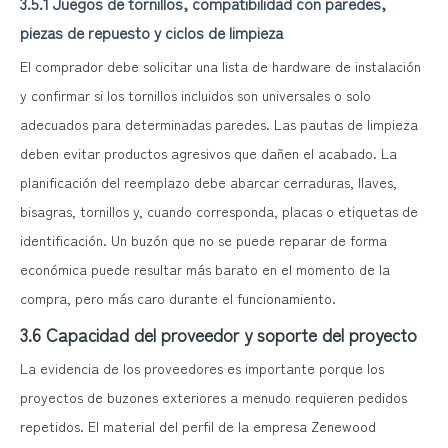
3.5.1 Juegos de tornillos, compatibilidad con paredes,
piezas de repuesto y ciclos de limpieza
El comprador debe solicitar una lista de hardware de instalación
y confirmar si los tornillos incluidos son universales o solo
adecuados para determinadas paredes. Las pautas de limpieza
deben evitar productos agresivos que dañen el acabado. La
planificación del reemplazo debe abarcar cerraduras, llaves,
bisagras, tornillos y, cuando corresponda, placas o etiquetas de
identificación. Un buzón que no se puede reparar de forma
económica puede resultar más barato en el momento de la
compra, pero más caro durante el funcionamiento.
3.6 Capacidad del proveedor y soporte del proyecto
La evidencia de los proveedores es importante porque los
proyectos de buzones exteriores a menudo requieren pedidos
repetidos. El material del perfil de la empresa Zenewood