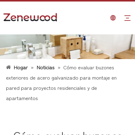
Hogar
»
Noticias
»
Cómo evaluar buzones
exteriores de acero galvanizado para montaje en
pared para proyectos residenciales y de
apartamentos