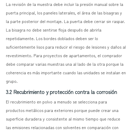
La revisión de la muestra debe incluir la presión manual sobre la
puerta principal, los paneles laterales, el área de las bisagras y
la parte posterior del montaje. La puerta debe cerrar sin raspar.
La bisagra no debe sentirse floja después de abrirla
repetidamente. Los bordes doblados deben ser lo
suficientemente lisos para reducir el riesgo de lesiones y daños al
revestimiento. Para proyectos de apartamentos, el comprador
debe comparar varias muestras una al lado de la otra porque la
coherencia es más importante cuando las unidades se instalan en
grupo.
3.2 Recubrimiento y protección contra la corrosión
El recubrimiento en polvo a menudo se selecciona para
productos metálicos para exteriores porque puede crear una
superficie duradera y consistente al mismo tiempo que reduce
las emisiones relacionadas con solventes en comparación con