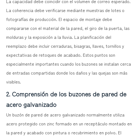
La capacidad debe coincidir con el volumen de correo esperado.
La coherencia debe verificarse mediante muestras de lotes o
fotografías de producción. El espacio de montaje debe
compararse con el material de la pared, el giro de la puerta, las
molduras y la exposición a la lluvia. La planificación del
reemplazo debe incluir cerraduras, bisagras, llaves, tornillos y
expectativas de retoques de acabado. Estos puntos son
especialmente importantes cuando los buzones se instalan cerca
de entradas compartidas donde los daños y las quejas son más
visibles.
2. Comprensión de los buzones de pared de
acero galvanizado
Un buzón de pared de acero galvanizado normalmente utiliza
acero protegido con zinc formado en un receptáculo montado en
la pared y acabado con pintura o recubrimiento en polvo. El