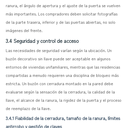
ranura, el ángulo de apertura y el ajuste de la puerta se vuelven
más importantes. Los compradores deben solicitar fotografías
de la parte trasera, inferior y de las puertas abiertas, no solo
imágenes del frente.
3.4 Seguridad y control de acceso
Las necesidades de seguridad varían según la ubicación. Un
buzón decorativo sin llave puede ser aceptable en algunos
entornos de viviendas unifamiliares, mientras que las residencias
compartidas a menudo requieren una disciplina de bloqueo más
estricta. Un buzón con cerradura montado en la pared debe
evaluarse según la sensación de la cerradura, la calidad de la
llave, el alcance de la ranura, la rigidez de la puerta y el proceso
de reemplazo de la llave.
3.4.1 Fiabilidad de la cerradura, tamaño de la ranura, límites
antirrobo y gestión de claves