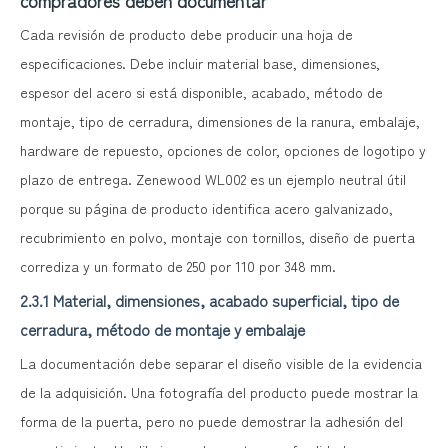
compradores deben documentar
Cada revisión de producto debe producir una hoja de
especificaciones. Debe incluir material base, dimensiones,
espesor del acero si está disponible, acabado, método de
montaje, tipo de cerradura, dimensiones de la ranura, embalaje,
hardware de repuesto, opciones de color, opciones de logotipo y
plazo de entrega. Zenewood WL002 es un ejemplo neutral útil
porque su página de producto identifica acero galvanizado,
recubrimiento en polvo, montaje con tornillos, diseño de puerta
corrediza y un formato de 250 por 110 por 348 mm.
2.3.1 Material, dimensiones, acabado superficial, tipo de
cerradura, método de montaje y embalaje
La documentación debe separar el diseño visible de la evidencia
de la adquisición. Una fotografía del producto puede mostrar la
forma de la puerta, pero no puede demostrar la adhesión del