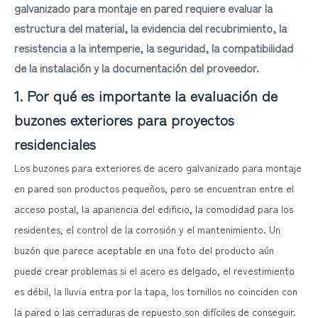
galvanizado para montaje en pared requiere evaluar la
estructura del material, la evidencia del recubrimiento, la
resistencia a la intemperie, la seguridad, la compatibilidad
de la instalación y la documentación del proveedor.
1. Por qué es importante la evaluación de
buzones exteriores para proyectos
residenciales
Los buzones para exteriores de acero galvanizado para montaje
en pared son productos pequeños, pero se encuentran entre el
acceso postal, la apariencia del edificio, la comodidad para los
residentes, el control de la corrosión y el mantenimiento. Un
buzón que parece aceptable en una foto del producto aún
puede crear problemas si el acero es delgado, el revestimiento
es débil, la lluvia entra por la tapa, los tornillos no coinciden con
la pared o las cerraduras de repuesto son difíciles de conseguir.