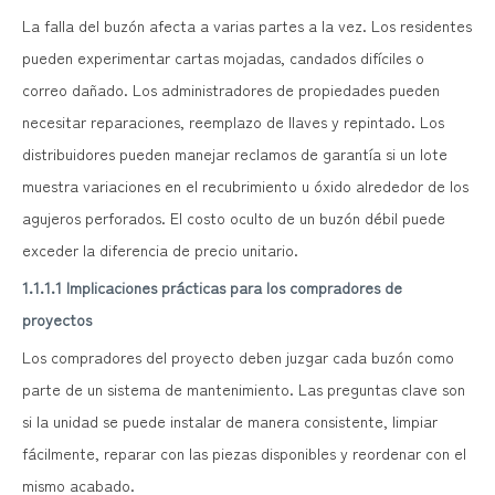
La falla del buzón afecta a varias partes a la vez. Los residentes
pueden experimentar cartas mojadas, candados difíciles o
correo dañado. Los administradores de propiedades pueden
necesitar reparaciones, reemplazo de llaves y repintado. Los
distribuidores pueden manejar reclamos de garantía si un lote
muestra variaciones en el recubrimiento u óxido alrededor de los
agujeros perforados. El costo oculto de un buzón débil puede
exceder la diferencia de precio unitario.
1.1.1.1 Implicaciones prácticas para los compradores de
proyectos
Los compradores del proyecto deben juzgar cada buzón como
parte de un sistema de mantenimiento. Las preguntas clave son
si la unidad se puede instalar de manera consistente, limpiar
fácilmente, reparar con las piezas disponibles y reordenar con el
mismo acabado.