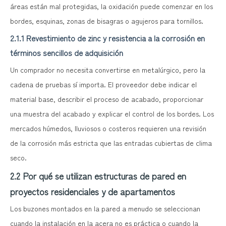
áreas están mal protegidas, la oxidación puede comenzar en los
bordes, esquinas, zonas de bisagras o agujeros para tornillos.
2.1.1 Revestimiento de zinc y resistencia a la corrosión en
términos sencillos de adquisición
Un comprador no necesita convertirse en metalúrgico, pero la
cadena de pruebas sí importa. El proveedor debe indicar el
material base, describir el proceso de acabado, proporcionar
una muestra del acabado y explicar el control de los bordes. Los
mercados húmedos, lluviosos o costeros requieren una revisión
de la corrosión más estricta que las entradas cubiertas de clima
seco.
2.2 Por qué se utilizan estructuras de pared en
proyectos residenciales y de apartamentos
Los buzones montados en la pared a menudo se seleccionan
cuando la instalación en la acera no es práctica o cuando la