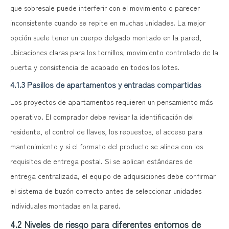
que sobresale puede interferir con el movimiento o parecer
inconsistente cuando se repite en muchas unidades. La mejor
opción suele tener un cuerpo delgado montado en la pared,
ubicaciones claras para los tornillos, movimiento controlado de la
puerta y consistencia de acabado en todos los lotes.
4.1.3 Pasillos de apartamentos y entradas compartidas
Los proyectos de apartamentos requieren un pensamiento más
operativo. El comprador debe revisar la identificación del
residente, el control de llaves, los repuestos, el acceso para
mantenimiento y si el formato del producto se alinea con los
requisitos de entrega postal. Si se aplican estándares de
entrega centralizada, el equipo de adquisiciones debe confirmar
el sistema de buzón correcto antes de seleccionar unidades
individuales montadas en la pared.
4.2 Niveles de riesgo para diferentes entornos de