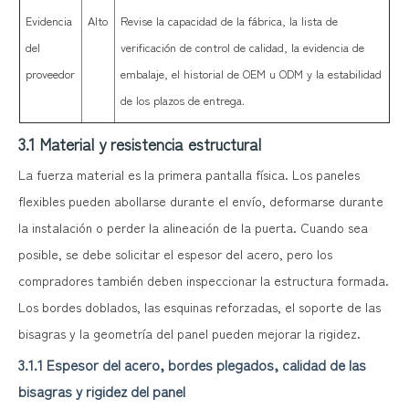
Evidencia
Alto
Revise la capacidad de la fábrica, la lista de
del
verificación de control de calidad, la evidencia de
proveedor
embalaje, el historial de OEM u ODM y la estabilidad
de los plazos de entrega.
3.1 Material y resistencia estructural
La fuerza material es la primera pantalla física. Los paneles
flexibles pueden abollarse durante el envío, deformarse durante
la instalación o perder la alineación de la puerta. Cuando sea
posible, se debe solicitar el espesor del acero, pero los
compradores también deben inspeccionar la estructura formada.
Los bordes doblados, las esquinas reforzadas, el soporte de las
bisagras y la geometría del panel pueden mejorar la rigidez.
3.1.1 Espesor del acero, bordes plegados, calidad de las
bisagras y rigidez del panel