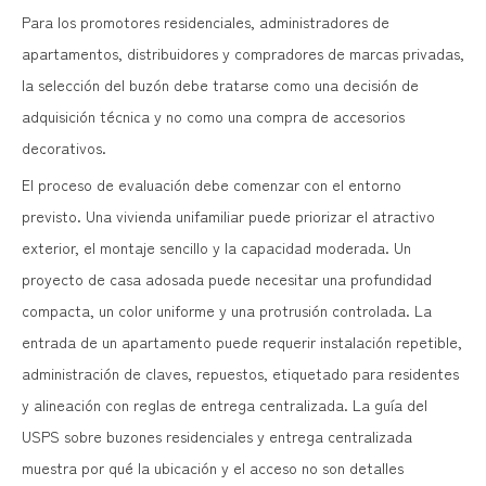
Para los promotores residenciales, administradores de
apartamentos, distribuidores y compradores de marcas privadas,
la selección del buzón debe tratarse como una decisión de
adquisición técnica y no como una compra de accesorios
decorativos.
El proceso de evaluación debe comenzar con el entorno
previsto. Una vivienda unifamiliar puede priorizar el atractivo
exterior, el montaje sencillo y la capacidad moderada. Un
proyecto de casa adosada puede necesitar una profundidad
compacta, un color uniforme y una protrusión controlada. La
entrada de un apartamento puede requerir instalación repetible,
administración de claves, repuestos, etiquetado para residentes
y alineación con reglas de entrega centralizada. La guía del
USPS sobre buzones residenciales y entrega centralizada
muestra por qué la ubicación y el acceso no son detalles